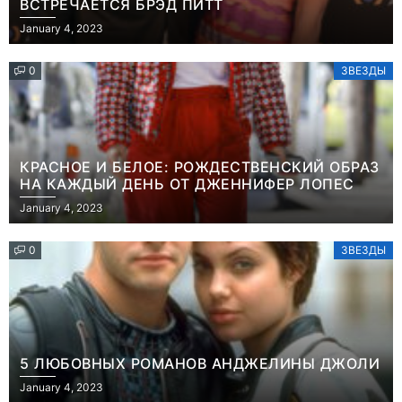
ВСТРЕЧАЕТСЯ БРЭД ПИТТ
January 4, 2023
0
ЗВЕЗДЫ
КРАСНОЕ И БЕЛОЕ: РОЖДЕСТВЕНСКИЙ ОБРАЗ
НА КАЖДЫЙ ДЕНЬ ОТ ДЖЕННИФЕР ЛОПЕС
January 4, 2023
0
ЗВЕЗДЫ
5 ЛЮБОВНЫХ РОМАНОВ АНДЖЕЛИНЫ ДЖОЛИ
January 4, 2023