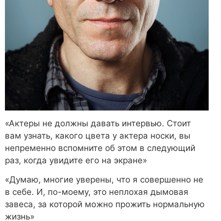
«Актеры не должны давать интервью. Стоит
вам узнать, какого цвета у актера носки, вы
непременно вспомните об этом в следующий
раз, когда увидите его на экране»
«Думаю, многие уверены, что я совершенно не
в себе. И, по-моему, это неплохая дымовая
завеса, за которой можно прожить нормальную
жизнь»