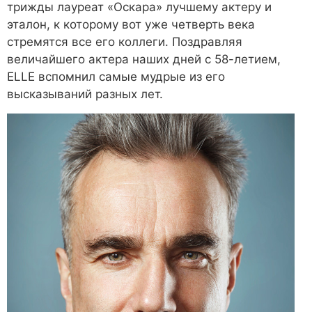
трижды лауреат «Оскара» лучшему актеру и
эталон, к которому вот уже четверть века
стремятся все его коллеги. Поздравляя
величайшего актера наших дней с 58-летием,
ELLE вспомнил самые мудрые из его
высказываний разных лет.