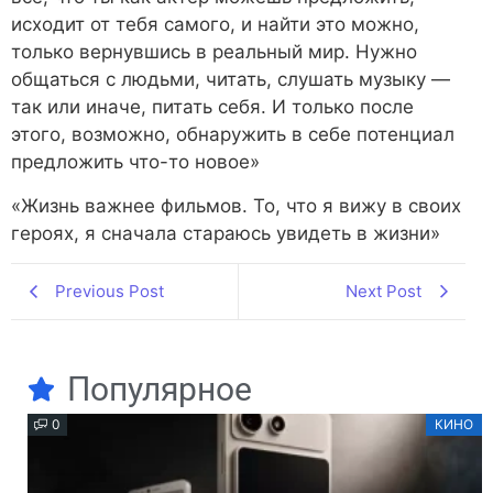
исходит от тебя самого, и найти это можно,
только вернувшись в реальный мир. Нужно
общаться с людьми, читать, слушать музыку —
так или иначе, питать себя. И только после
этого, возможно, обнаружить в себе потенциал
предложить что-то новое»
«Жизнь важнее фильмов. То, что я вижу в своих
героях, я сначала стараюсь увидеть в жизни»
Previous Post
Next Post
Популярное
0
КИНО