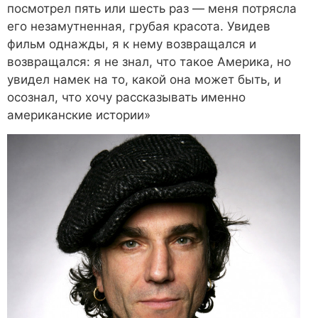
посмотрел пять или шесть раз — меня потрясла
его незамутненная, грубая красота. Увидев
фильм однажды, я к нему возвращался и
возвращался: я не знал, что такое Америка, но
увидел намек на то, какой она может быть, и
осознал, что хочу рассказывать именно
американские истории»