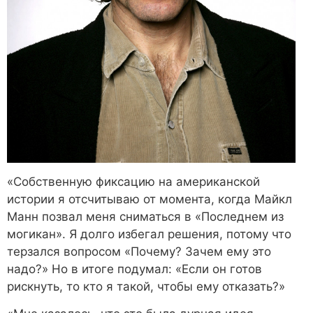
«Собственную фиксацию на американской
истории я отсчитываю от момента, когда Майкл
Манн позвал меня сниматься в «Последнем из
могикан». Я долго избегал решения, потому что
терзался вопросом «Почему? Зачем ему это
надо?» Но в итоге подумал: «Если он готов
рискнуть, то кто я такой, чтобы ему отказать?»