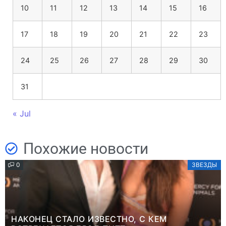
10
11
12
13
14
15
16
17
18
19
20
21
22
23
24
25
26
27
28
29
30
31
« Jul
Похожие новости
0
ЗВЕЗДЫ
НАКОНЕЦ СТАЛО ИЗВЕСТНО, С КЕМ