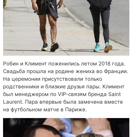
Робин и Климент поженились летом 2018 года.
Свадьба прошла на родине жениха во Франции.
На церемонии присутствовали только
родственники и близкие друзья пары. Климент
был менеджером по VIP-связям бренда Saint
Laurent. Пара впервые была замечена вместе
на футбольном матче в Париже.