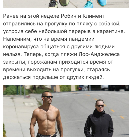
Ранее на этой неделе Робин и Климент
отправились на прогулку по пляжу с собакой,
устроив себе небольшой перерыв в карантине.
Напомним, что на время пандемии
коронавируса общаться с другими людьми
нельзя. Теперь, когда пляжи Лос-Анджелеса
закрыты, горожанам приходится время от
времени выходить на прогулки, стараясь
держаться подальше от других людей.