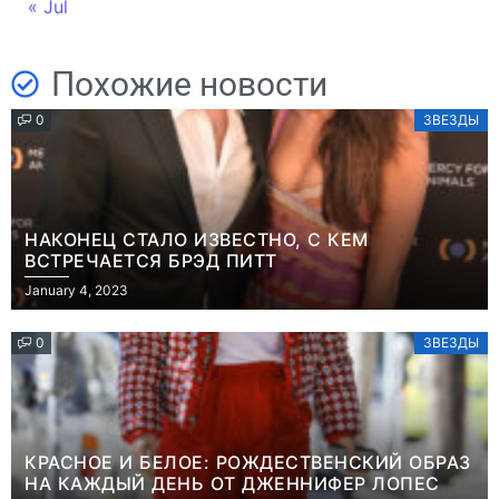
« Jul
Похожие новости
0
ЗВЕЗДЫ
НАКОНЕЦ СТАЛО ИЗВЕСТНО, С КЕМ
ВСТРЕЧАЕТСЯ БРЭД ПИТТ
January 4, 2023
0
ЗВЕЗДЫ
КРАСНОЕ И БЕЛОЕ: РОЖДЕСТВЕНСКИЙ ОБРАЗ
НА КАЖДЫЙ ДЕНЬ ОТ ДЖЕННИФЕР ЛОПЕС