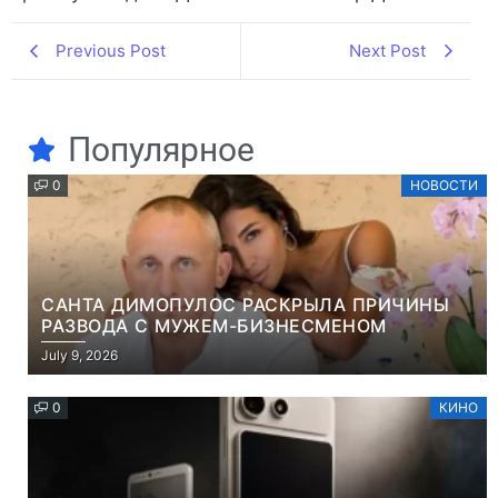
Previous Post
Next Post
Популярное
0
НОВОСТИ
САНТА ДИМОПУЛОС РАСКРЫЛА ПРИЧИНЫ
РАЗВОДА С МУЖЕМ-БИЗНЕСМЕНОМ
July 9, 2026
0
КИНО