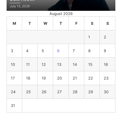
July 13, 2026
August 2026
M
T
W
T
F
S
S
1
2
3
4
5
6
7
8
9
10
11
12
13
14
15
16
17
18
19
20
21
22
23
24
25
26
27
28
29
30
31