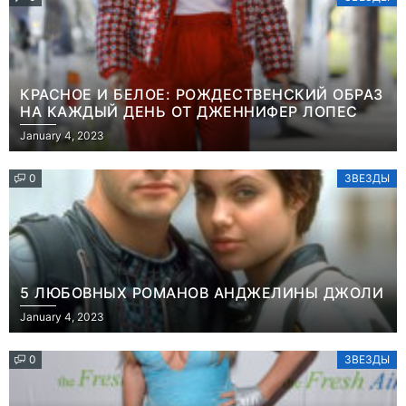
КРАСНОЕ И БЕЛОЕ: РОЖДЕСТВЕНСКИЙ ОБРАЗ
НА КАЖДЫЙ ДЕНЬ ОТ ДЖЕННИФЕР ЛОПЕС
January 4, 2023
0
ЗВЕЗДЫ
5 ЛЮБОВНЫХ РОМАНОВ АНДЖЕЛИНЫ ДЖОЛИ
January 4, 2023
0
ЗВЕЗДЫ