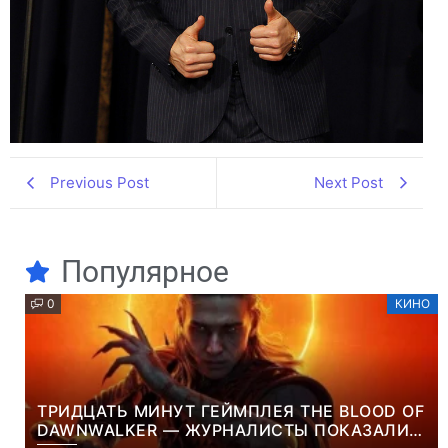
Previous Post
Next Post
Популярное
0
КИНО
ТРИДЦАТЬ МИНУТ ГЕЙМПЛЕЯ THE BLOOD OF
DAWNWALKER — ЖУРНАЛИСТЫ ПОКАЗАЛИ