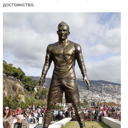
достоинство.