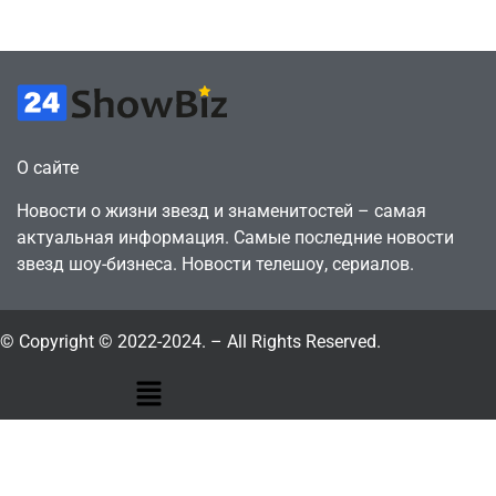
July 4, 2026
July 4, 2026
24sbadmin
24sbadmin
О сайте
Новости о жизни звезд и знаменитостей – самая
актуальная информация. Самые последние новости
звезд шоу-бизнеса. Новости телешоу, сериалов.
© Copyright © 2022-2024. – All Rights Reserved.