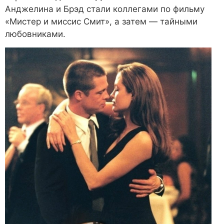
Анджелина и Брэд стали коллегами по фильму
«Мистер и миссис Смит», а затем — тайными
любовниками.