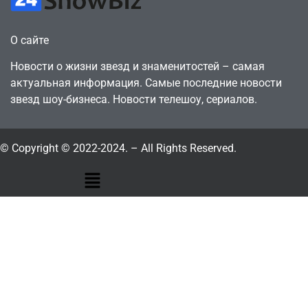
О сайте
Новости о жизни звезд и знаменитостей – самая
актуальная информация. Самые последние новости
звезд шоу-бизнеса. Новости телешоу, сериалов.
© Copyright © 2022-2024. – All Rights Reserved.