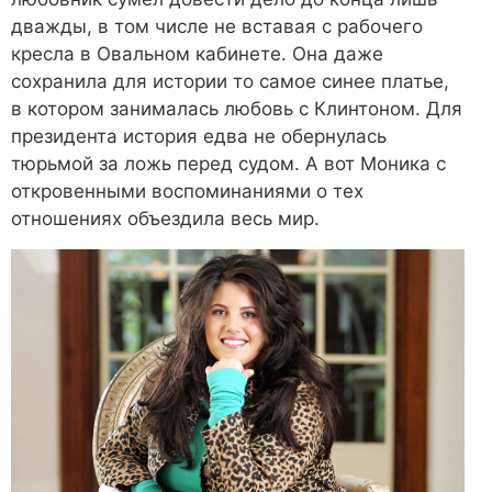
дважды, в том числе не вставая с рабочего
кресла в Овальном кабинете. Она даже
сохранила для истории то самое синее платье,
в котором занималась любовь с Клинтоном. Для
президента история едва не обернулась
тюрьмой за ложь перед судом. А вот Моника с
откровенными воспоминаниями о тех
отношениях объездила весь мир.