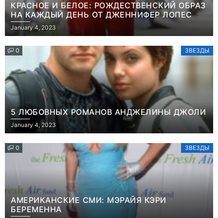
КРАСНОЕ И БЕЛОЕ: РОЖДЕСТВЕНСКИЙ ОБРАЗ
НА КАЖДЫЙ ДЕНЬ ОТ ДЖЕННИФЕР ЛОПЕС
January 4, 2023
0
ЗВЕЗДЫ
5 ЛЮБОВНЫХ РОМАНОВ АНДЖЕЛИНЫ ДЖОЛИ
January 4, 2023
0
ЗВЕЗДЫ
АМЕРИКАНСКИЕ СМИ: МЭРАЙЯ КЭРИ
БЕРЕМЕННА
Игры