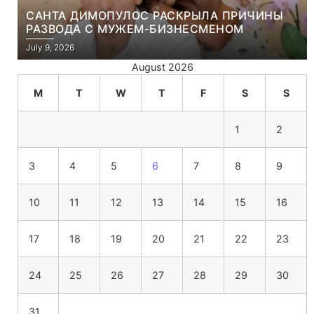
САНТА ДИМОПУЛОС РАСКРЫЛА ПРИЧИНЫ
РАЗВОДА С МУЖЕМ-БИЗНЕСМЕНОМ
July 9, 2026
August 2026
M
T
W
T
F
S
S
1
2
3
4
5
6
7
8
9
10
11
12
13
14
15
16
17
18
19
20
21
22
23
24
25
26
27
28
29
30
31