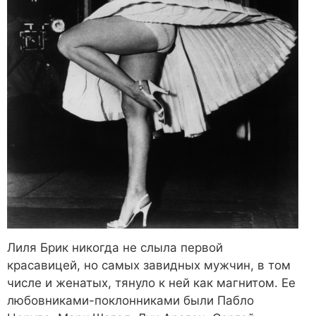
Лиля Брик никогда не слыла первой
красавицей, но самых завидных мужчин, в том
числе и женатых, тянуло к ней как магнитом. Ее
любовниками-поклонниками были Пабло