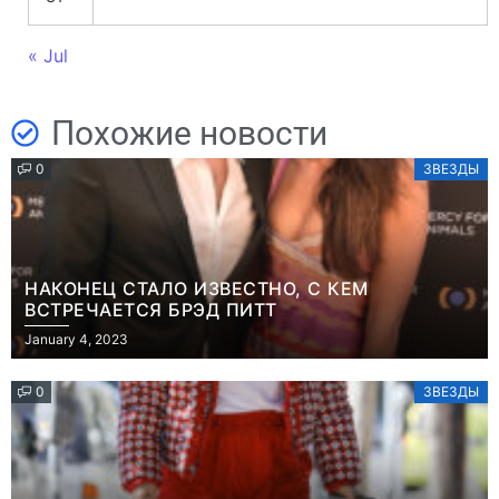
« Jul
Похожие новости
0
ЗВЕЗДЫ
НАКОНЕЦ СТАЛО ИЗВЕСТНО, С КЕМ
ВСТРЕЧАЕТСЯ БРЭД ПИТТ
January 4, 2023
0
ЗВЕЗДЫ