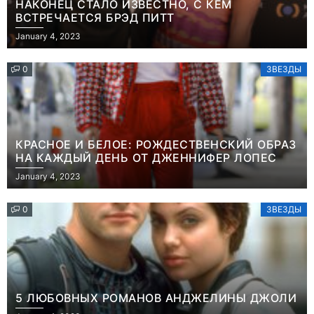
НАКОНЕЦ СТАЛО ИЗВЕСТНО, С КЕМ
ВСТРЕЧАЕТСЯ БРЭД ПИТТ
January 4, 2023
0
ЗВЕЗДЫ
КРАСНОЕ И БЕЛОЕ: РОЖДЕСТВЕНСКИЙ ОБРАЗ
НА КАЖДЫЙ ДЕНЬ ОТ ДЖЕННИФЕР ЛОПЕС
January 4, 2023
0
ЗВЕЗДЫ
5 ЛЮБОВНЫХ РОМАНОВ АНДЖЕЛИНЫ ДЖОЛИ