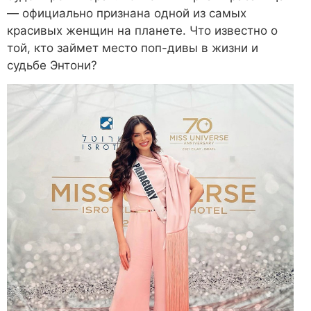
— официально признана одной из самых
красивых женщин на планете. Что известно о
той, кто займет место поп-дивы в жизни и
судьбе Энтони?