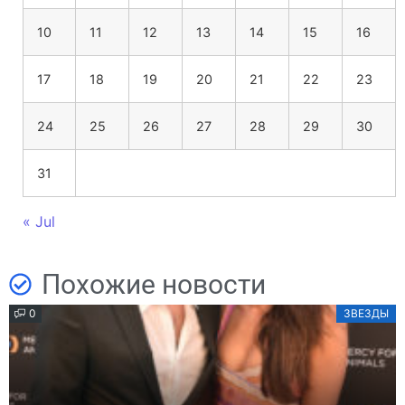
10
11
12
13
14
15
16
17
18
19
20
21
22
23
24
25
26
27
28
29
30
31
« Jul
Похожие новости
0
ЗВЕЗДЫ