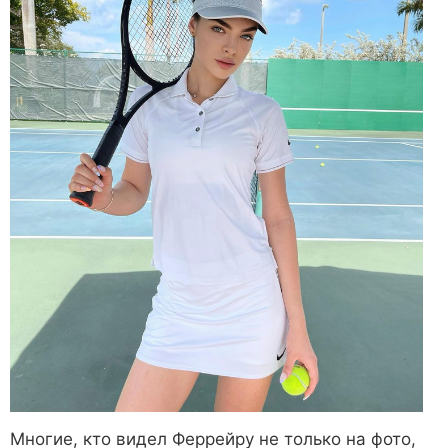
Многие, кто видел Феррейру не только на фото,