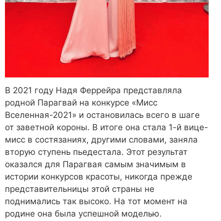
В 2021 году Надя Феррейра представляла
родной Парагвай на конкурсе «Мисс
Вселенная-2021» и остановилась всего в шаге
от заветной короны. В итоге она стала 1-й вице-
мисс в состязаниях, другими словами, заняла
вторую ступень пьедестала. Этот результат
оказался для Парагвая самым значимым в
истории конкурсов красоты, никогда прежде
представительницы этой страны не
поднимались так высоко. На тот момент на
родине она была успешной моделью.