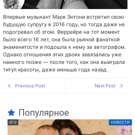
Впервые музыкант Марк Энтони встретил свою
будущую супругу в 2016 году, но тогда даже не
подогревал об этом. Феррейре на тот момент
было всего 16 лет, она была рьяной фанаткой
знаменитости и подошла к нему за автографом.
Однако отношения этих двоих завязались уже
намного позже — после того, как она выиграла
титул красоты, даже меньше года назад.
Previous Post
Next Post
Популярное
0
НОВОСТИ