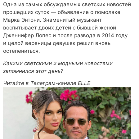
Одна из самых обсуждаемых светских новостей
прошедших суток — объявление о помолвке
Марка Энтони. Знаменитый музыкант
воспитывает двоих детей с бывшей женой
Дженнифер Лопес и после развода в 2014 году
и целой вереницы девушек решил вновь
остепениться.
Какими светскими и модными новостями
запомнился этот день?
Читайте в Телеграм-канале ELLE