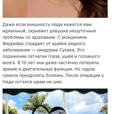
Даже если внешность Нади кажется вам
идеальной, скрывает девушка нешуточные
проблемы со здоровьем. С рождением
Феррейра страдает от крайне редкого
заболевания — синдрома Сусака. Это
поражение сетчатки глаза, ушей и головного
мозга. В 10 лет она даже частично потеряла
зрение и двигательные функции. Но чудом
сумела преодолеть болезнь. После операции у
Нади остался шрам на шее.