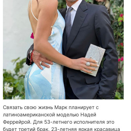
Связать свою жизнь Марк планирует с
латиноамериканской моделью Надей
Феррейрой. Для 53-летнего исполнителя это
будет третий брак. 23-летняя яркая красавица