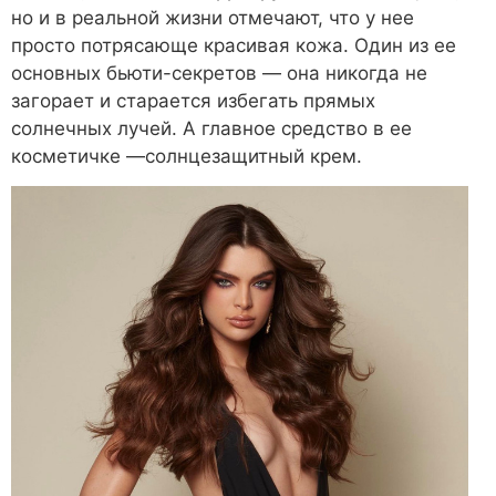
но и в реальной жизни отмечают, что у нее
просто потрясающе красивая кожа. Один из ее
основных бьюти-секретов — она никогда не
загорает и старается избегать прямых
солнечных лучей. А главное средство в ее
косметичке —солнцезащитный крем.