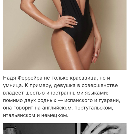
Надя Феррейра не только красавица, но и
умница. К примеру, девушка в совершенстве
владеет шестью иностранными языками:
помимо двух родных — испанского и гуарани,
она говорит на английском, португальском,
итальянском и немецком.