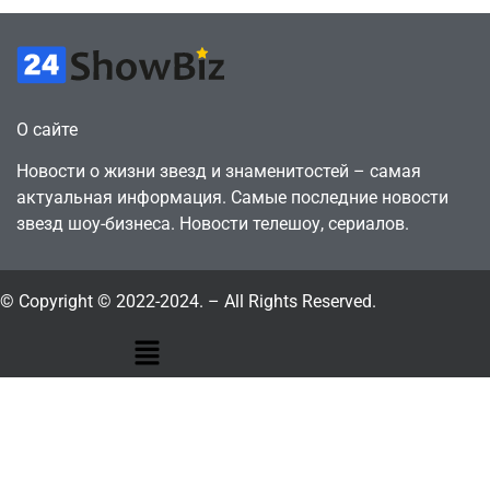
О сайте
Новости о жизни звезд и знаменитостей – самая
актуальная информация. Самые последние новости
звезд шоу-бизнеса. Новости телешоу, сериалов.
© Copyright © 2022-2024. – All Rights Reserved.