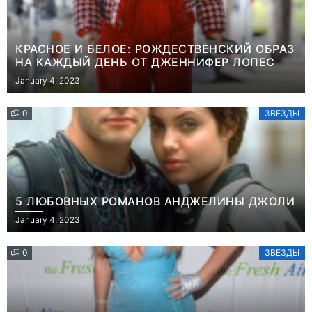
КРАСНОЕ И БЕЛОЕ: РОЖДЕСТВЕНСКИЙ ОБРАЗ
НА КАЖДЫЙ ДЕНЬ ОТ ДЖЕННИФЕР ЛОПЕС
January 4, 2023
0
ЗВЕЗДЫ
5 ЛЮБОВНЫХ РОМАНОВ АНДЖЕЛИНЫ ДЖОЛИ
January 4, 2023
0
ЗВЕЗДЫ