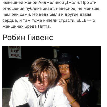
нынешней женой Анджелиной Джоли. Про эти
отношения публика знает, наверное, не меньше,
чем они сами. Но ведь были и другие дамы
сердца, и там тоже кипели страсти. ELLE — о
женщинах Брэда Питта.
Робин Гивенс