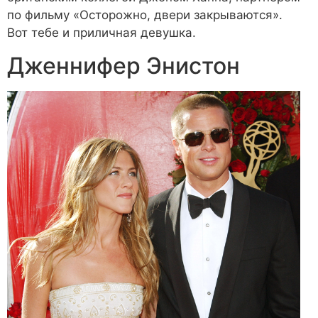
по фильму «Осторожно, двери закрываются».
Вот тебе и приличная девушка.
Дженнифер Энистон