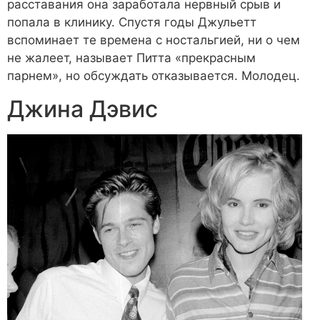
расставания она заработала нервный срыв и
попала в клинику. Спустя годы Джульетт
вспоминает те времена с ностальгией, ни о чем
не жалеет, называет Питта «прекрасным
парнем», но обсуждать отказывается. Молодец.
Джина Дэвис