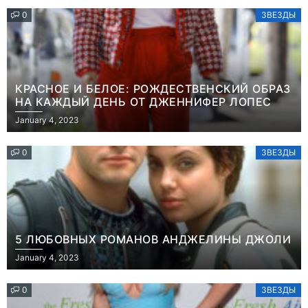
0
ЗВЕЗДЫ
КРАСНОЕ И БЕЛОЕ: РОЖДЕСТВЕНСКИЙ ОБРАЗ
НА КАЖДЫЙ ДЕНЬ ОТ ДЖЕННИФЕР ЛОПЕС
January 4, 2023
0
ЗВЕЗДЫ
5 ЛЮБОВНЫХ РОМАНОВ АНДЖЕЛИНЫ ДЖОЛИ
January 4, 2023
0
ЗВЕЗДЫ