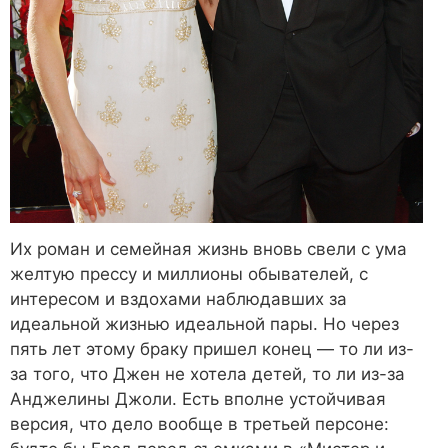
Их роман и семейная жизнь вновь свели с ума
желтую прессу и миллионы обывателей, с
интересом и вздохами наблюдавших за
идеальной жизнью идеальной пары. Но через
пять лет этому браку пришел конец — то ли из-
за того, что Джен не хотела детей, то ли из-за
Анджелины Джоли. Есть вполне устойчивая
версия, что дело вообще в третьей персоне: