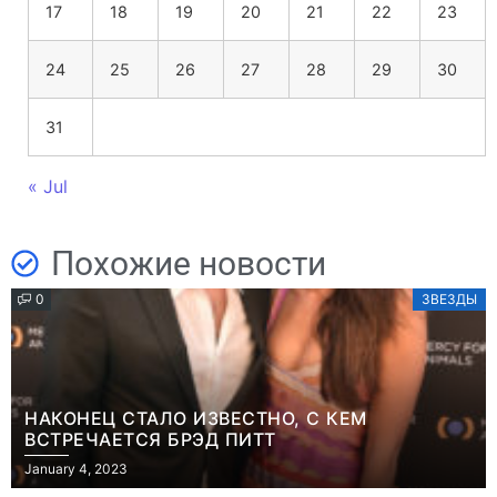
17
18
19
20
21
22
23
24
25
26
27
28
29
30
31
« Jul
Похожие новости
0
ЗВЕЗДЫ
НАКОНЕЦ СТАЛО ИЗВЕСТНО, С КЕМ
ВСТРЕЧАЕТСЯ БРЭД ПИТТ
January 4, 2023