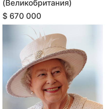
(Великобритания)
$ 670 000