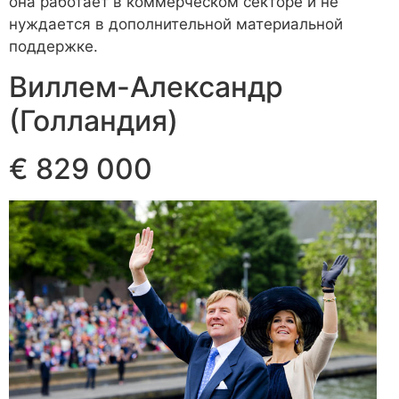
она работает в коммерческом секторе и не
нуждается в дополнительной материальной
поддержке.
Виллем-Александр
(Голландия)
€ 829 000