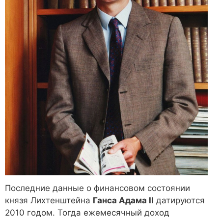
Последние данные о финансовом состоянии
князя Лихтенштейна
Ганса Адама II
датируются
2010 годом. Тогда ежемесячный доход