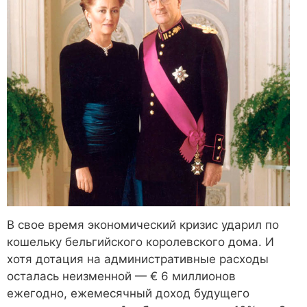
В свое время экономический кризис ударил по
кошельку бельгийского королевского дома. И
хотя дотация на административные расходы
осталась неизменной — € 6 миллионов
ежегодно, ежемесячный доход будущего