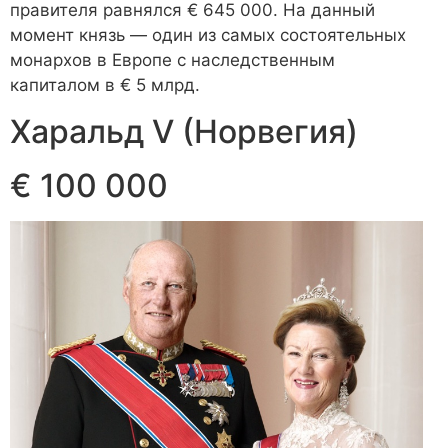
правителя равнялся € 645 000. На данный
момент князь — один из самых состоятельных
монархов в Европе с наследственным
капиталом в € 5 млрд.
Харальд V (Норвегия)
€ 100 000