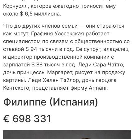
Корнуолл, которое ежегодно приносит ему
около $ 6,5 миллиона.
Что до других членов семьи — они стараются
как могут. Графиня Уэссекская работает
специалистом по связям с общественностью со
ставкой $ 94 тысячи в год. Ее супруг, владелец
и директор производственной компании с
зарплатой $ 88 тысяч в год. Леди Сара Чатто,
дочь принцессы Маргарет, рисует на продажу
картины. Леди Хелен Тэйлор, дочь герцога
Кентского, представляет фирму Armani.
Филиппе (Испания)
€ 698 331