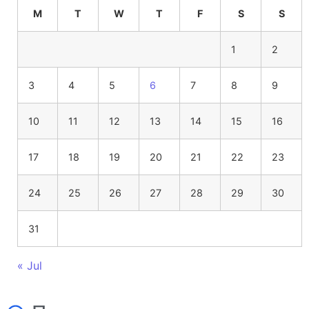
M
T
W
T
F
S
S
1
2
3
4
5
6
7
8
9
10
11
12
13
14
15
16
17
18
19
20
21
22
23
24
25
26
27
28
29
30
31
« Jul