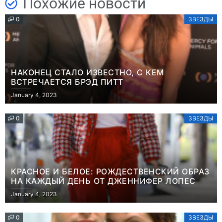
Похожие новости
0
ЗВЕЗДЫ
НАКОНЕЦ СТАЛО ИЗВЕСТНО, С КЕМ
ВСТРЕЧАЕТСЯ БРЭД ПИТТ
January 4, 2023
0
ЗВЕЗДЫ
КРАСНОЕ И БЕЛОЕ: РОЖДЕСТВЕНСКИЙ ОБРАЗ
НА КАЖДЫЙ ДЕНЬ ОТ ДЖЕННИФЕР ЛОПЕС
January 4, 2023
0
ЗВЕЗДЫ