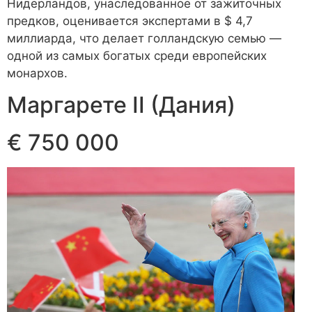
Нидерландов, унаследованное от зажиточных
предков, оценивается экспертами в $ 4,7
миллиарда, что делает голландскую семью —
одной из самых богатых среди европейских
монархов.
Маргарете II (Дания)
€ 750 000