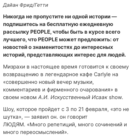
Дайан Фрид/Гетти
Никогда не пропустите ни одной истории —
подпишитесь на бесплатную ежедневную
рассылку PEOPLE, чтобы быть в курсе всего
лучшего, что PEOPLE может предложить: от
новостей о знаменитостях до интересных
историй, представляющих интерес для людей.
Мизрахи в настоящее время готовится к своему
возвращению в легендарное кафе Carlyle на
«совершенно новый вечер музыки,
комментариев и фирменного очарования» в
своем новом
А.И. Искусственный Исаак
show.
Шоу, которое пройдет с 3 по 21 февраля, «это не
шутка», — заявил он. он говорит
ЛЮДЯМ. «Много репетиций, много сочинений и
много переосмыслений».