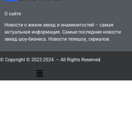
О сайте
Новости о жизни звезд и знаменитостей – самая
актуальная информация. Самые последние новости
звезд шоу-бизнеса. Новости телешоу, сериалов.
© Copyright © 2022-2024. – All Rights Reserved.