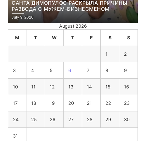
САНТА ДИМОПУЛОС РАСКРЫЛА ПРИЧИНЫ
РАЗВОДА С МУЖЕМ-БИЗНЕСМЕНОМ
July 9, 2026
August 2026
M
T
W
T
F
S
S
1
2
3
4
5
6
7
8
9
10
11
12
13
14
15
16
17
18
19
20
21
22
23
24
25
26
27
28
29
30
31