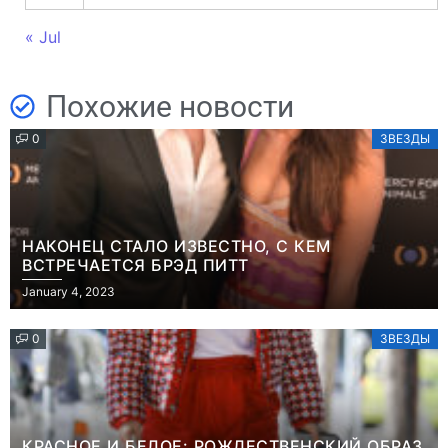
« Jul
Похожие новости
0
ЗВЕЗДЫ
НАКОНЕЦ СТАЛО ИЗВЕСТНО, С КЕМ
ВСТРЕЧАЕТСЯ БРЭД ПИТТ
January 4, 2023
0
ЗВЕЗДЫ
КРАСНОЕ И БЕЛОЕ: РОЖДЕСТВЕНСКИЙ ОБРАЗ