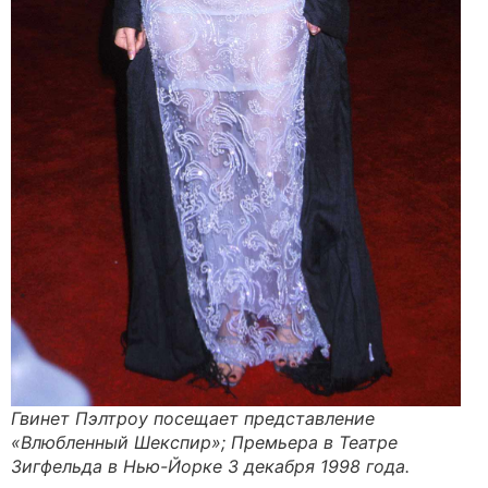
Гвинет Пэлтроу посещает представление
«Влюбленный Шекспир»; Премьера в Театре
Зигфельда в Нью-Йорке 3 декабря 1998 года.