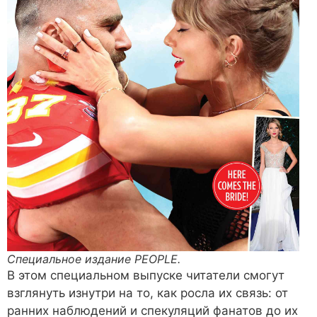
Специальное издание PEOPLE.
В этом специальном выпуске читатели смогут
взглянуть изнутри на то, как росла их связь: от
ранних наблюдений и спекуляций фанатов до их