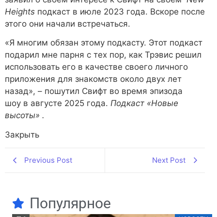
Heights
подкаст в июле 2023 года. Вскоре после
этого они начали встречаться.
«Я многим обязан этому подкасту. Этот подкаст
подарил мне парня с тех пор, как Трэвис решил
использовать его в качестве своего личного
приложения для знакомств около двух лет
назад», – пошутил Свифт во время эпизода
шоу в августе 2025 года.
Подкаст «Новые
высоты»
.
Закрыть
Previous Post
Next Post
Популярное