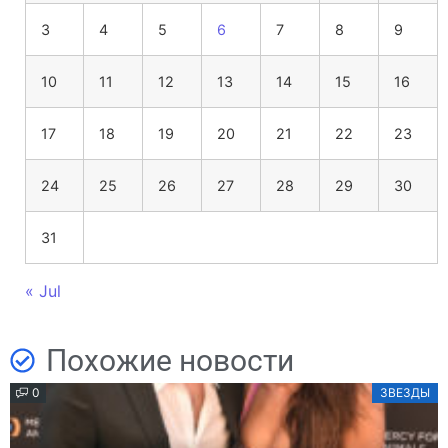
3
4
5
6
7
8
9
10
11
12
13
14
15
16
17
18
19
20
21
22
23
24
25
26
27
28
29
30
31
« Jul
Похожие новости
0
ЗВЕЗДЫ