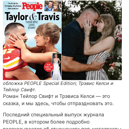
обложка PEOPLE Special Edition; Трэвис Келси и
Тейлор Свифт.
Роман Тейлор Свифт и Трэвиса Келси — это
сказка, и мы здесь, чтобы отпраздновать это.
Последний специальный выпуск журнала
PEOPLE, в котором более подробно