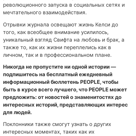
революционного запуска в социальных сетях и
мечтательного взаимодействия.
Отрывки журнала освещают жизнь Келси до
того, как всеобщее внимание усилилось,
уникальный взгляд Свифта на любовь и брак, а
также то, как их жизни переплелись как в
личном, так и в профессиональном плане.
Никогда не пропустите ни одной истории —
подпишитесь на бесплатный ежедневный
информационный бюллетень PEOPLE, чтобы
быть в курсе всего лучшего, что PEOPLE может
предложить: от новостей о знаменитостях до
интересных историй, представляющих интерес
для людей.
Поклонники также смогут узнать о других
интересных моментах, таких как их