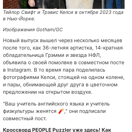
Тейлор Свифт и Трэвис Келси в октябре 2023 года
в Нью-Йорке.
Изображения Gotham/GC
Новый выпуск вышел через несколько месяцев
после того, как 36-летняя артистка, 14-кратная
обладательница Грэмми и звезда НФЛ,
объявила о своей помолвке в совместном посте
в Instagram. В то время пара поделилась
фотографиями Келси, стоящей на одном колене,
и пары, обнимающей друг друга в цветочном
предложении на открытом воздухе.
"Ваш учитель английского языка и учитель
физкультуры женятся 🧨," они подписали
совместный пост.
Кроссворд PEOPLE Puzzler уже здесь! Как