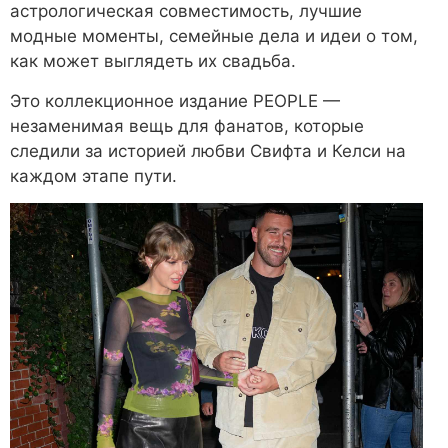
астрологическая совместимость, лучшие
модные моменты, семейные дела и идеи о том,
как может выглядеть их свадьба.
Это коллекционное издание PEOPLE —
незаменимая вещь для фанатов, которые
следили за историей любви Свифта и Келси на
каждом этапе пути.