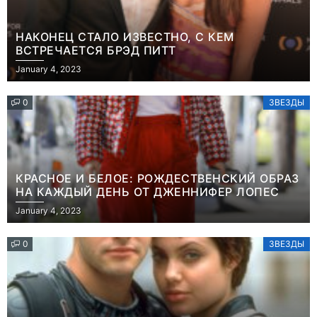
НАКОНЕЦ СТАЛО ИЗВЕСТНО, С КЕМ
ВСТРЕЧАЕТСЯ БРЭД ПИТТ
January 4, 2023
0
ЗВЕЗДЫ
КРАСНОЕ И БЕЛОЕ: РОЖДЕСТВЕНСКИЙ ОБРАЗ
НА КАЖДЫЙ ДЕНЬ ОТ ДЖЕННИФЕР ЛОПЕС
January 4, 2023
0
ЗВЕЗДЫ