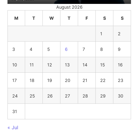
August 2026
M
T
W
T
F
S
S
1
2
3
4
5
6
7
8
9
10
11
12
13
14
15
16
17
18
19
20
21
22
23
24
25
26
27
28
29
30
31
« Jul