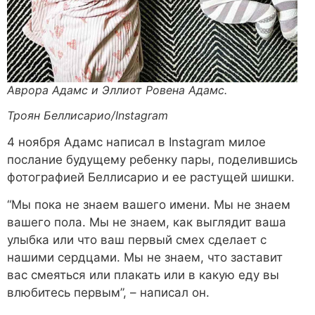
Аврора Адамс и Эллиот Ровена Адамс.
Троян Беллисарио/Instagram
4 ноября Адамс написал в Instagram милое
послание будущему ребенку пары, поделившись
фотографией Беллисарио и ее растущей шишки.
“Мы пока не знаем вашего имени. Мы не знаем
вашего пола. Мы не знаем, как выглядит ваша
улыбка или что ваш первый смех сделает с
нашими сердцами. Мы не знаем, что заставит
вас смеяться или плакать или в какую еду вы
влюбитесь первым”, – написал он.