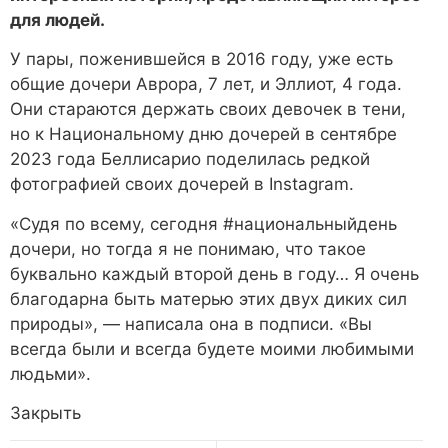
для людей.
У пары, поженившейся в 2016 году, уже есть
общие дочери Аврора, 7 лет, и Эллиот, 4 года.
Они стараются держать своих девочек в тени,
но к Национальному дню дочерей в сентябре
2023 года Беллисарио поделилась редкой
фотографией своих дочерей в Instagram.
«Судя по всему, сегодня #национальныйдень
дочери, но тогда я не понимаю, что такое
буквально каждый второй день в году… Я очень
благодарна быть матерью этих двух диких сил
природы», — написала она в подписи. «Вы
всегда были и всегда будете моими любимыми
людьми».
Закрыть