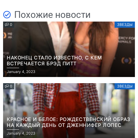
Похожие новости
0
ЗВЕЗДЫ
НАКОНЕЦ СТАЛО ИЗВЕСТНО, С КЕМ
ВСТРЕЧАЕТСЯ БРЭД ПИТТ
January 4, 2023
0
ЗВЕЗДЫ
КРАСНОЕ И БЕЛОЕ: РОЖДЕСТВЕНСКИЙ ОБРАЗ
НА КАЖДЫЙ ДЕНЬ ОТ ДЖЕННИФЕР ЛОПЕС
January 4, 2023