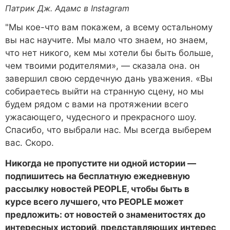
Патрик Дж. Адамс в Instagram
"Мы кое-что вам покажем, а всему остальному
вы нас научите. Мы мало что знаем, но знаем,
что нет никого, кем мы хотели бы быть больше,
чем твоими родителями», — сказала она. он
завершил свою сердечную дань уважения. «Вы
собираетесь выйти на странную сцену, но мы
будем рядом с вами на протяжении всего
ужасающего, чудесного и прекрасного шоу.
Спасибо, что выбрали нас. Мы всегда выберем
вас. Скоро.
Никогда не пропустите ни одной истории —
подпишитесь на бесплатную ежедневную
рассылку новостей PEOPLE, чтобы быть в
курсе всего лучшего, что PEOPLE может
предложить: от новостей о знаменитостях до
интересных историй, представляющих интерес