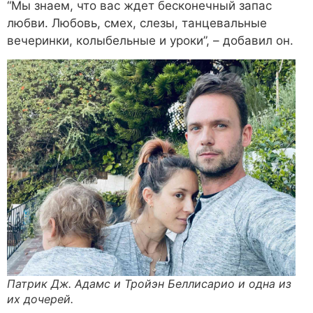
“Мы знаем, что вас ждет бесконечный запас
любви. Любовь, смех, слезы, танцевальные
вечеринки, колыбельные и уроки”, – добавил он.
Патрик Дж. Адамс и Тройэн Беллисарио и одна из
их дочерей.