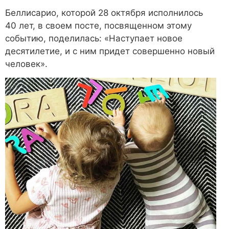
Беллисарио, которой 28 октября исполнилось
40 лет, в своем посте, посвященном этому
событию, поделилась: «Наступает новое
десятилетие, и с ним придет совершенно новый
человек».