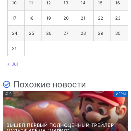
10
11
12
13
14
15
16
17
18
19
20
21
22
23
24
25
26
27
28
29
30
31
« Jul
Похожие новости
0
ИГРЫ
ВЫШЕЛ ПЕРВЫЙ ПОЛНОЦЕННЫЙ ТРЕЙЛЕР
МУЛЬТФИЛЬМА “МАРИО”