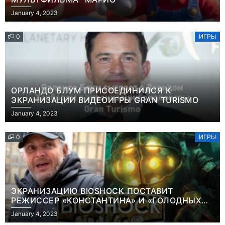
January 4, 2023
0
ИГРЫ
ОРЛАНДО БЛУМ ПРИСОЕДИНИЛСЯ К
ЭКРАНИЗАЦИИ ВИДЕОИГРЫ GRAN TURISMO
January 4, 2023
0
ИГРЫ
ЭКРАНИЗАЦИЮ BIOSHOCK ПОСТАВИТ
РЕЖИССЕР «КОНСТАНТИНА» И «ГОЛОДНЫХ
ИГР»
January 4, 2023