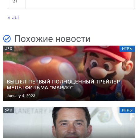
31
« Jul
Похожие новости
0
ИГРЫ
ВЫШЕЛ ПЕРВЫЙ ПОЛНОЦЕННЫЙ ТРЕЙЛЕР
МУЛЬТФИЛЬМА “МАРИО”
January 4, 2023
0
ИГРЫ