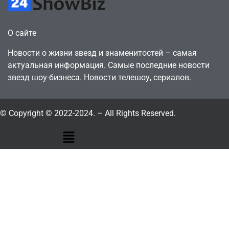
О сайте
Новости о жизни звезд и знаменитостей – самая
актуальная информация. Самые последние новости
звезд шоу-бизнеса. Новости телешоу, сериалов.
© Copyright © 2022-2024. – All Rights Reserved.