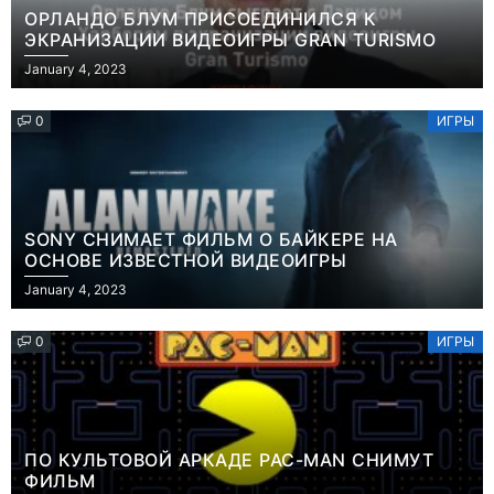
ОРЛАНДО БЛУМ ПРИСОЕДИНИЛСЯ К
ЭКРАНИЗАЦИИ ВИДЕОИГРЫ GRAN TURISMO
January 4, 2023
0
ИГРЫ
SONY СНИМАЕТ ФИЛЬМ О БАЙКЕРЕ НА
ОСНОВЕ ИЗВЕСТНОЙ ВИДЕОИГРЫ
January 4, 2023
0
ИГРЫ
ПО КУЛЬТОВОЙ АРКАДЕ PAC-MAN СНИМУТ
ФИЛЬМ