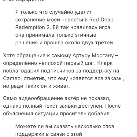
Я только что случайно удалил
сохранение моей невесты в Red Dead
Redemption 2. Ей так нравилась игра,
она принимала только этичные
решения и прошла около двух третей.
Хотя обращение к самому Артуру Моргану –
определённо неплохой первый шаг. Кларк
поблагодарил подписчиков за поддержку на
Cameo, отметив, что ему нравятся все заказы,
но ради таких он и живет.
Само видеообращение актёр не показал,
однако полный текст заявки доступен. После
объяснения ситуации проситель добавил:
Можете ли вы сказать несколько слов
поддержки в связи с этой