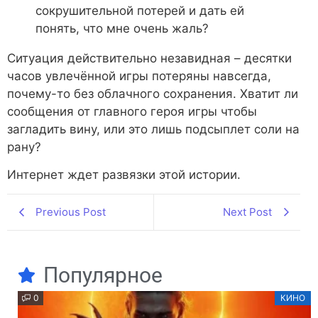
сокрушительной потерей и дать ей
понять, что мне очень жаль?
Ситуация действительно незавидная – десятки
часов увлечённой игры потеряны навсегда,
почему-то без облачного сохранения. Хватит ли
сообщения от главного героя игры чтобы
загладить вину, или это лишь подсыплет соли на
рану?
Интернет ждет развязки этой истории.
Previous Post
Next Post
Популярное
0
КИНО