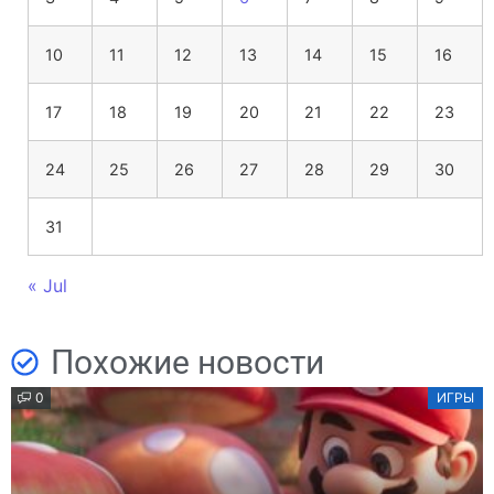
10
11
12
13
14
15
16
17
18
19
20
21
22
23
24
25
26
27
28
29
30
31
« Jul
Похожие новости
0
ИГРЫ