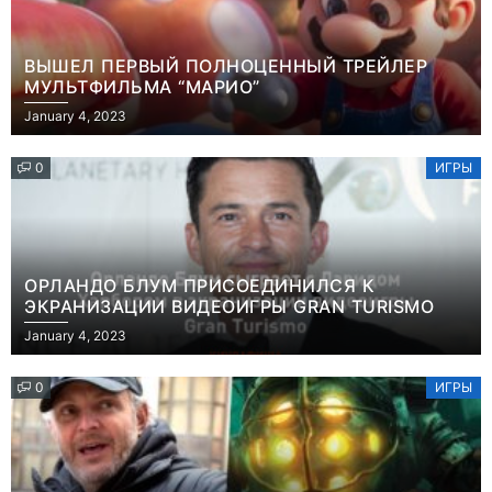
ВЫШЕЛ ПЕРВЫЙ ПОЛНОЦЕННЫЙ ТРЕЙЛЕР
МУЛЬТФИЛЬМА “МАРИО”
January 4, 2023
0
ИГРЫ
ОРЛАНДО БЛУМ ПРИСОЕДИНИЛСЯ К
ЭКРАНИЗАЦИИ ВИДЕОИГРЫ GRAN TURISMO
January 4, 2023
0
ИГРЫ