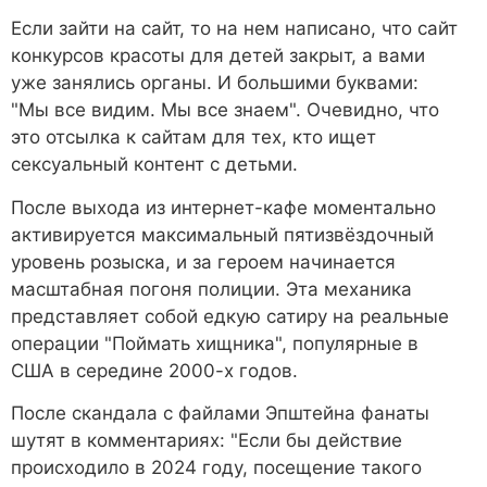
Если зайти на сайт, то на нем написано, что сайт
конкурсов красоты для детей закрыт, а вами
уже занялись органы. И большими буквами:
"Мы все видим. Мы все знаем". Очевидно, что
это отсылка к сайтам для тех, кто ищет
сексуальный контент с детьми.
После выхода из интернет-кафе моментально
активируется максимальный пятизвёздочный
уровень розыска, и за героем начинается
масштабная погоня полиции. Эта механика
представляет собой едкую сатиру на реальные
операции "Поймать хищника", популярные в
США в середине 2000-х годов.
После скандала с файлами Эпштейна фанаты
шутят в комментариях: "Если бы действие
происходило в 2024 году, посещение такого