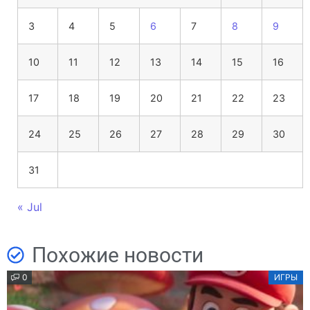
3
4
5
6
7
8
9
10
11
12
13
14
15
16
17
18
19
20
21
22
23
24
25
26
27
28
29
30
31
« Jul
Похожие новости
0
ИГРЫ