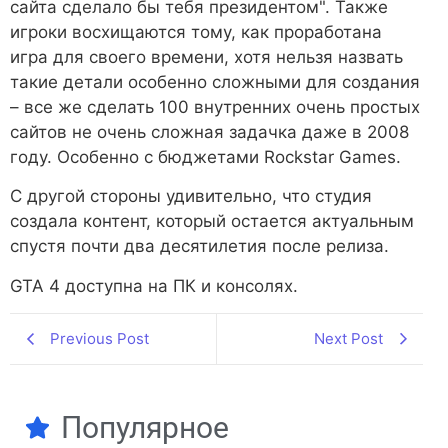
сайта сделало бы тебя президентом". Также
игроки восхищаются тому, как проработана
игра для своего времени, хотя нельзя назвать
такие детали особенно сложными для создания
– все же сделать 100 внутренних очень простых
сайтов не очень сложная задачка даже в 2008
году. Особенно с бюджетами Rockstar Games.
С другой стороны удивительно, что студия
создала контент, который остается актуальным
спустя почти два десятилетия после релиза.
GTA 4 доступна на ПК и консолях.
Previous Post
Next Post
Популярное