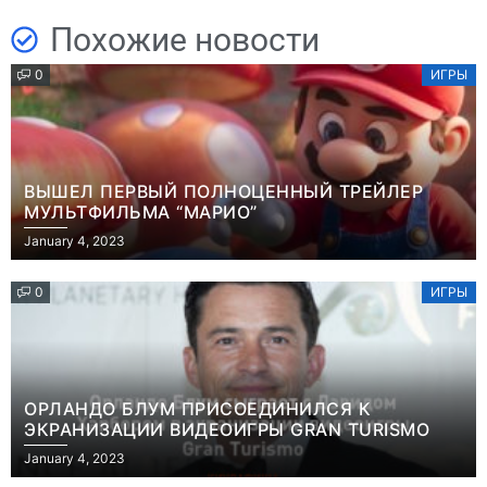
Похожие новости
0
ИГРЫ
ВЫШЕЛ ПЕРВЫЙ ПОЛНОЦЕННЫЙ ТРЕЙЛЕР
МУЛЬТФИЛЬМА “МАРИО”
January 4, 2023
0
ИГРЫ
ОРЛАНДО БЛУМ ПРИСОЕДИНИЛСЯ К
ЭКРАНИЗАЦИИ ВИДЕОИГРЫ GRAN TURISMO
January 4, 2023