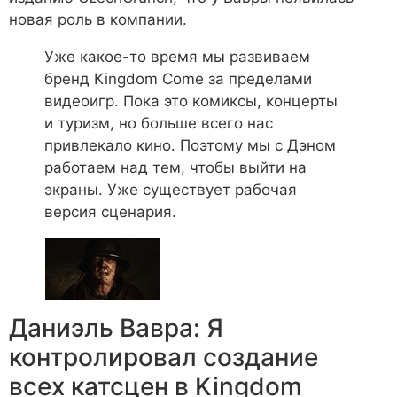
новая роль в компании.
Уже какое-то время мы развиваем
бренд Kingdom Come за пределами
видеоигр. Пока это комиксы, концерты
и туризм, но больше всего нас
привлекало кино. Поэтому мы с Дэном
работаем над тем, чтобы выйти на
экраны. Уже существует рабочая
версия сценария.
Даниэль Вавра: Я
контролировал создание
всех катсцен в Kingdom