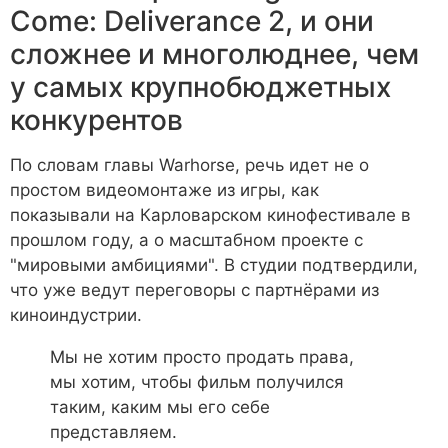
Come: Deliverance 2, и они
сложнее и многолюднее, чем
у самых крупнобюджетных
конкурентов
По словам главы Warhorse, речь идет не о
простом видеомонтаже из игры, как
показывали на Карловарском кинофестивале в
прошлом году, а о масштабном проекте с
"мировыми амбициями". В студии подтвердили,
что уже ведут переговоры с партнёрами из
киноиндустрии.
Мы не хотим просто продать права,
мы хотим, чтобы фильм получился
таким, каким мы его себе
представляем.