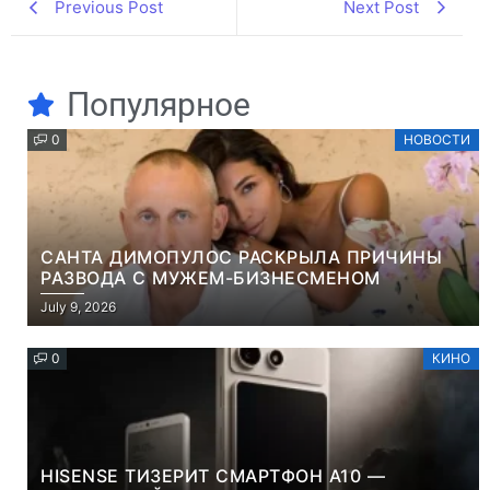
Previous Post
Next Post
Популярное
0
НОВОСТИ
САНТА ДИМОПУЛОС РАСКРЫЛА ПРИЧИНЫ
РАЗВОДА С МУЖЕМ-БИЗНЕСМЕНОМ
July 9, 2026
0
КИНО
HISENSE ТИЗЕРИТ СМАРТФОН A10 —