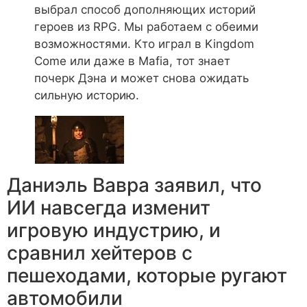
выбрал способ дополняющих историй
героев из RPG. Мы работаем с обеими
возможностями. Кто играл в Kingdom
Come или даже в Mafia, тот знает
почерк Дэна и может снова ожидать
сильную историю.
Даниэль Вавра заявил, что
ИИ навсегда изменит
игровую индустрию, и
сравнил хейтеров с
пешеходами, которые ругают
автомобили