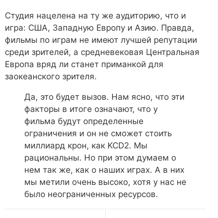
Студия нацелена на ту же аудиторию, что и
игра: США, Западную Европу и Азию. Правда,
фильмы по играм не имеют лучшей репутации
среди зрителей, а средневековая Центральная
Европа вряд ли станет приманкой для
заокеанского зрителя.
Да, это будет вызов. Нам ясно, что эти
факторы в итоге означают, что у
фильма будут определенные
ограничения и он не сможет стоить
миллиард крон, как KCD2. Мы
рациональны. Но при этом думаем о
нем так же, как о наших играх. А в них
мы метили очень высоко, хотя у нас не
было неограниченных ресурсов.