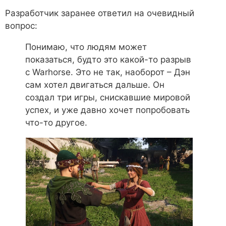
Разработчик заранее ответил на очевидный
вопрос:
Понимаю, что людям может
показаться, будто это какой-то разрыв
с Warhorse. Это не так, наоборот – Дэн
сам хотел двигаться дальше. Он
создал три игры, снискавшие мировой
успех, и уже давно хочет попробовать
что-то другое.