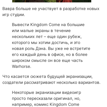
Вавра больше не участвует в разработке новых
игр студии.
Вывести Kingdom Come на большие
или малые экраны в течение
нескольких лет – еще один рубеж,
которого мы хотим достичь, и это
новая роль Дэна. Вы уже не встретите
его каждый день в офисе, но в более
широком смысле он все еще часть
Warhorse.
Что касается сюжета будущей экранизации,
создатели рассматривают несколько вариантов.
Некоторые экранизации видеоигр
просто пересказали оригинал, но,
например, комикс Kingdom Come