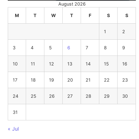
August 2026
M
T
W
T
F
S
S
1
2
3
4
5
6
7
8
9
10
11
12
13
14
15
16
17
18
19
20
21
22
23
24
25
26
27
28
29
30
31
« Jul