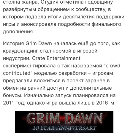
столпа жанра. Студия отметила годовщину
развёрнутым обращением к сообществу, в
котором подвела итоги десятилетия поддержки
игры и анонсировала подробности финального
дополнения.
История Grim Dawn началась ещё до того, как
краудфандинг стал нормой в игровой
индустрии. Crate Entertainment
экспериментировала с так называемой "crowd
contributed" моделью разработки – игрокам
предлагали вложиться в проект заранее в
обмен на ранний доступ и дополнительные
бонусы. Изначально запуск планировался на
2011 год, однако игра вышла лишь в 2016-м.