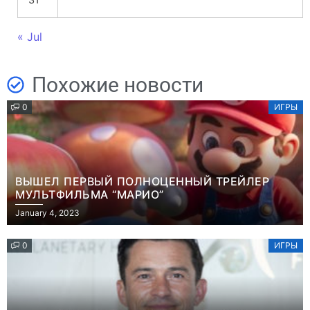
« Jul
Похожие новости
0
ИГРЫ
ВЫШЕЛ ПЕРВЫЙ ПОЛНОЦЕННЫЙ ТРЕЙЛЕР
МУЛЬТФИЛЬМА “МАРИО”
January 4, 2023
0
ИГРЫ