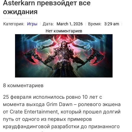
Asterkarn превзойдет все
ожидания
Категория:
Игры
Дата:
March 1, 2026
Время:
3:29 am
Нет комментариев
8 комментариев
25 февраля исполнилось ровно 10 лет с
момента выхода Grim Dawn – ролевого экшена
от Crate Entertainment, который прошел долгий
путь от одного из первых примеров
краудфандинговой разработки до признанного