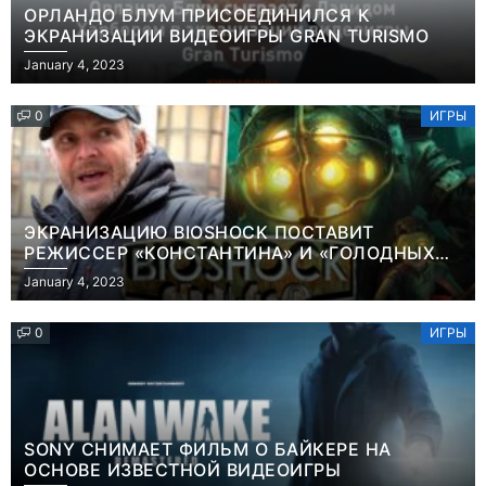
ОРЛАНДО БЛУМ ПРИСОЕДИНИЛСЯ К
ЭКРАНИЗАЦИИ ВИДЕОИГРЫ GRAN TURISMO
January 4, 2023
0
ИГРЫ
ЭКРАНИЗАЦИЮ BIOSHOCK ПОСТАВИТ
РЕЖИССЕР «КОНСТАНТИНА» И «ГОЛОДНЫХ
ИГР»
January 4, 2023
0
ИГРЫ
SONY СНИМАЕТ ФИЛЬМ О БАЙКЕРЕ НА
ОСНОВЕ ИЗВЕСТНОЙ ВИДЕОИГРЫ
Игры