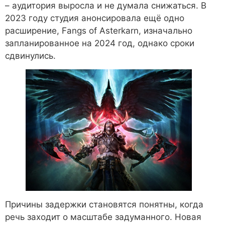
– аудитория выросла и не думала снижаться. В
2023 году студия анонсировала ещё одно
расширение, Fangs of Asterkarn, изначально
запланированное на 2024 год, однако сроки
сдвинулись.
Причины задержки становятся понятны, когда
речь заходит о масштабе задуманного. Новая