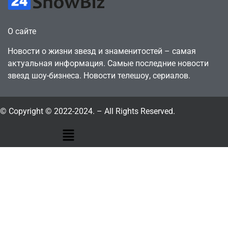
О сайте
Новости о жизни звезд и знаменитостей – самая
актуальная информация. Самые последние новости
звезд шоу-бизнеса. Новости телешоу, сериалов.
© Copyright © 2022-2024. – All Rights Reserved.