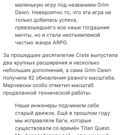
маленькую игру под названием Grim
Dawn. Невероятно то, что эта игра не
только добилась успеха,
превзошедшего все наши тогдашние
мечты, но и стала неотъемлемой
частью жанра ARPG.
За прошедшее десятилетие Crate выпустила
два крупных расширения и несколько
небольших дополнений, а сама Grim Dawn
получила 82 обновления разного масштаба.
Марчевски особо отметил масштаб
проделанной технической работы:
Наши инженеры подчинили себе
старый движок. Ещё в прошлом году
мы исправляли баги, которые
существовали со времён Titan Quest.