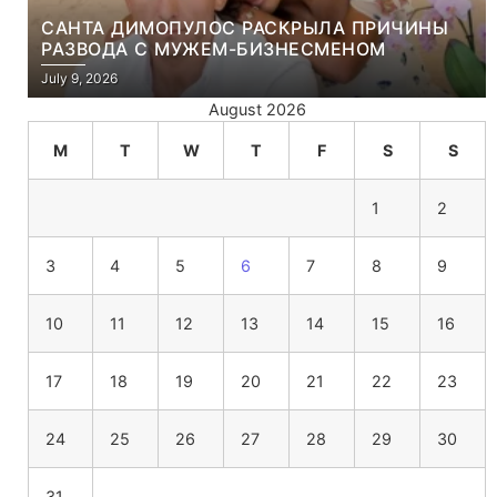
САНТА ДИМОПУЛОС РАСКРЫЛА ПРИЧИНЫ
РАЗВОДА С МУЖЕМ-БИЗНЕСМЕНОМ
July 9, 2026
August 2026
M
T
W
T
F
S
S
1
2
3
4
5
6
7
8
9
10
11
12
13
14
15
16
17
18
19
20
21
22
23
24
25
26
27
28
29
30
31