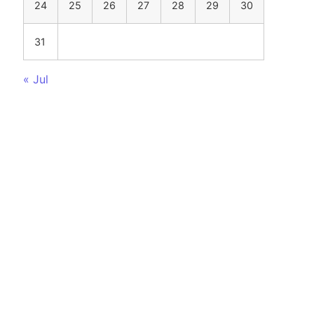
24
25
26
27
28
29
30
31
« Jul