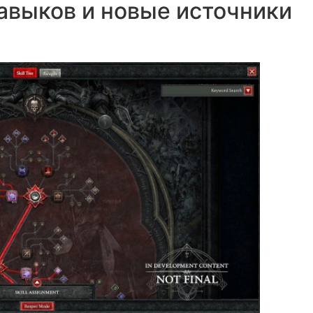
авыков и новые источники