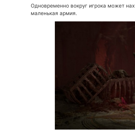
Одновременно вокруг игрока может нахо
маленькая армия.