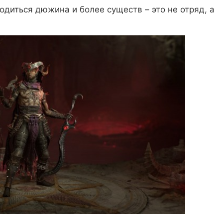
диться дюжина и более существ – это не отряд, а