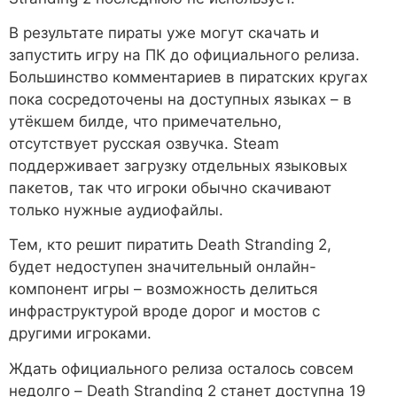
В результате пираты уже могут скачать и
запустить игру на ПК до официального релиза.
Большинство комментариев в пиратских кругах
пока сосредоточены на доступных языках – в
утёкшем билде, что примечательно,
отсутствует русская озвучка. Steam
поддерживает загрузку отдельных языковых
пакетов, так что игроки обычно скачивают
только нужные аудиофайлы.
Тем, кто решит пиратить Death Stranding 2,
будет недоступен значительный онлайн-
компонент игры – возможность делиться
инфраструктурой вроде дорог и мостов с
другими игроками.
Ждать официального релиза осталось совсем
недолго – Death Stranding 2 станет доступна 19