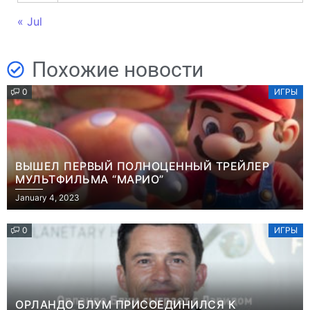
« Jul
Похожие новости
0
ИГРЫ
ВЫШЕЛ ПЕРВЫЙ ПОЛНОЦЕННЫЙ ТРЕЙЛЕР
МУЛЬТФИЛЬМА “МАРИО”
January 4, 2023
0
ИГРЫ
ОРЛАНДО БЛУМ ПРИСОЕДИНИЛСЯ К