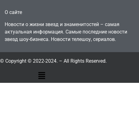
О сайте
Новости о жизни звезд и знаменитостей – самая
актуальная информация. Самые последние новости
звезд шоу-бизнеса. Новости телешоу, сериалов.
© Copyright © 2022-2024. – All Rights Reserved.