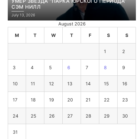
УМЕР ЗВЕЗДА “ПАРКА ЮРСКОГО ПЕРИОДА”
СЭМ НИЛЛ
July 13, 2026
August 2026
M
T
W
T
F
S
S
1
2
3
4
5
6
7
8
9
10
11
12
13
14
15
16
17
18
19
20
21
22
23
24
25
26
27
28
29
30
31