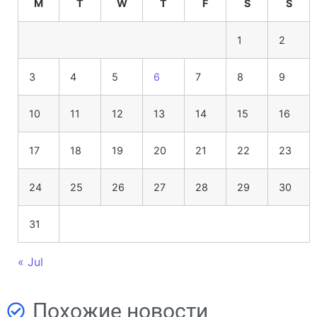
M
T
W
T
F
S
S
1
2
3
4
5
6
7
8
9
10
11
12
13
14
15
16
17
18
19
20
21
22
23
24
25
26
27
28
29
30
31
« Jul
Похожие новости