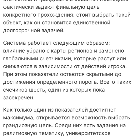
фактически задают финальную цель
конкретного прохождения: стоит выбрать такой
объект, как он становится единственной
долгосрочной задачей.
Система работает следующим образом:
влияние убрано с карты регионов и заменено
глобальными счетчиками, которые растут или
снижаются в зависимости от действий игрока.
При этом показатели остаются скрытыми до
достижения определенного порога. Всего таких
счечиков шесть, один из которых пока
засекречен.
Как только один из показателей достигнет
максимума, открывается возможность выбрать
грандиозную цель. Среди них есть задания на
религиозную тематику, университетское