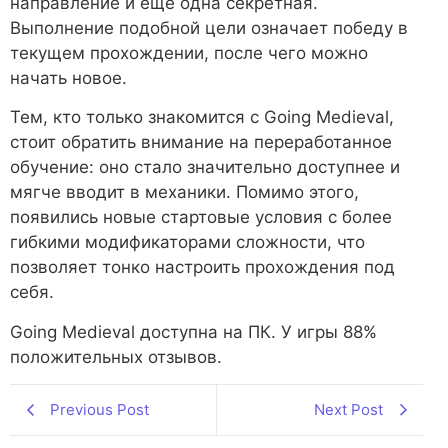
направление и еще одна секретная.
Выполнение подобной цели означает победу в
текущем прохождении, после чего можно
начать новое.
Тем, кто только знакомится с Going Medieval,
стоит обратить внимание на переработанное
обучение: оно стало значительно доступнее и
мягче вводит в механики. Помимо этого,
появились новые стартовые условия с более
гибкими модификаторами сложности, что
позволяет тонко настроить прохождения под
себя.
Going Medieval доступна на ПК. У игры 88%
положительных отзывов.
Previous Post
Next Post