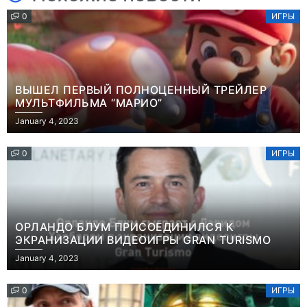
0
ИГРЫ
ВЫШЕЛ ПЕРВЫЙ ПОЛНОЦЕННЫЙ ТРЕЙЛЕР
МУЛЬТФИЛЬМА “МАРИО”
January 4, 2023
0
ИГРЫ
ОРЛАНДО БЛУМ ПРИСОЕДИНИЛСЯ К
ЭКРАНИЗАЦИИ ВИДЕОИГРЫ GRAN TURISMO
January 4, 2023
0
ИГРЫ