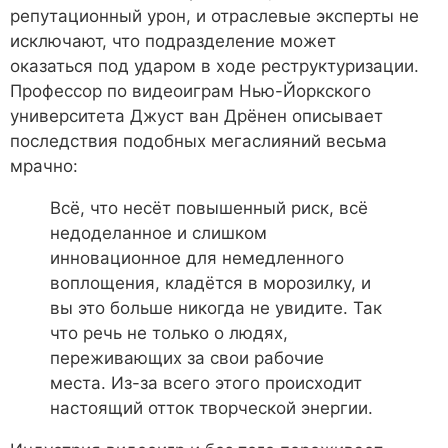
репутационный урон, и отраслевые эксперты не
исключают, что подразделение может
оказаться под ударом в ходе реструктуризации.
Профессор по видеоиграм Нью-Йоркского
университета Джуст ван Дрёнен описывает
последствия подобных мегаслияний весьма
мрачно:
Всё, что несёт повышенный риск, всё
недоделанное и слишком
инновационное для немедленного
воплощения, кладётся в морозилку, и
вы это больше никогда не увидите. Так
что речь не только о людях,
переживающих за свои рабочие
места. Из-за всего этого происходит
настоящий отток творческой энергии.