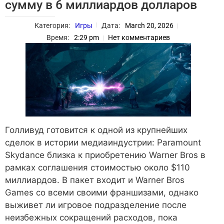
сумму в 6 миллиардов долларов
Категория:
Игры
Дата:
March 20, 2026
Время:
2:29 pm
Нет комментариев
Голливуд готовится к одной из крупнейших
сделок в истории медиаиндустрии: Paramount
Skydance близка к приобретению Warner Bros в
рамках соглашения стоимостью около $110
миллиардов. В пакет входит и Warner Bros
Games со всеми своими франшизами, однако
выживет ли игровое подразделение после
неизбежных сокращений расходов, пока