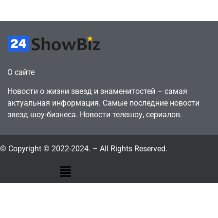
July 4, 2026
July 4, 2026
24sbadmin
24sbadmin
О сайте
Новости о жизни звезд и знаменитостей – самая
актуальная информация. Самые последние новости
звезд шоу-бизнеса. Новости телешоу, сериалов.
© Copyright © 2022-2024. – All Rights Reserved.