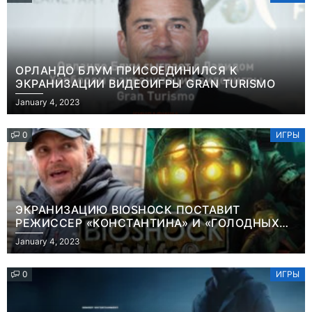
ОРЛАНДО БЛУМ ПРИСОЕДИНИЛСЯ К
ЭКРАНИЗАЦИИ ВИДЕОИГРЫ GRAN TURISMO
January 4, 2023
0
ИГРЫ
ЭКРАНИЗАЦИЮ BIOSHOCK ПОСТАВИТ
РЕЖИССЕР «КОНСТАНТИНА» И «ГОЛОДНЫХ
ИГР»
January 4, 2023
0
ИГРЫ