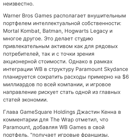
неизвестно.
Warner Bros Games располагает внушительным
портфелем интеллектуальной собственности:
Mortal Kombat, Batman, Hogwarts Legacy и
многое другое. Это делает студию
привлекательным активом как для рядовых
потребителей, так и с точки зрения
акционерной стоимости. Однако в рамках
интеграции WB в структуру Paramount Skydance
планируется сократить расходы примерно на $6
миллиардов по всей компании, и игровое
направление рискует стать одной из главных
статей экономии.
Глава GameSquare Holdings Джастин Кенна в
комментарии для The Wrap отметил, что
Paramount, добавляя WB Games в свой
портфель, "получает игровые франшизы,