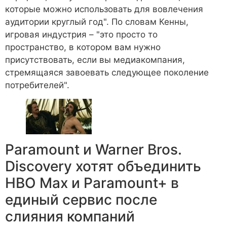
которые можно использовать для вовлечения
аудитории круглый год". По словам Кенны,
игровая индустрия – "это просто то
пространство, в котором вам нужно
присутствовать, если вы медиакомпания,
стремящаяся завоевать следующее поколение
потребителей".
Paramount и Warner Bros.
Discovery хотят объединить
HBO Max и Paramount+ в
единый сервис после
слияния компаний