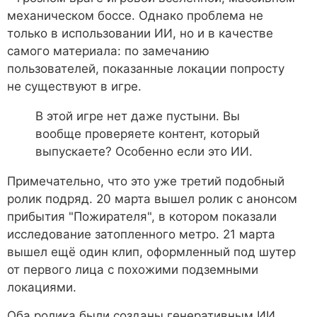
механическом боссе. Однако проблема не
только в использовании ИИ, но и в качестве
самого материала: по замечанию
пользователей, показанные локации попросту
не существуют в игре.
В этой игре нет даже пустыни. Вы
вообще проверяете контент, который
выпускаете? Особенно если это ИИ.
Примечательно, что это уже третий подобный
ролик подряд. 20 марта вышел ролик с анонсом
прибытия "Пожирателя", в котором показали
исследование затопленного метро. 21 марта
вышел ещё один клип, оформленный под шутер
от первого лица с похожими подземными
локациями.
Оба ролика были созданы генеративным ИИ.