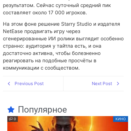
результатом. Сейчас суточный средний пик
составляет около 17 000 игроков.
На этом фоне решение Starry Studio и издателя
NetEase продвигать игру через
сгенерированные ИИ ролики выглядит особенно
странно: аудитория у тайтла есть, и она
достаточно активна, чтобы болезненно
реагировать на подобные просчёты в
коммуникации с сообществом.
Previous Post
Next Post
Популярное
0
КИНО