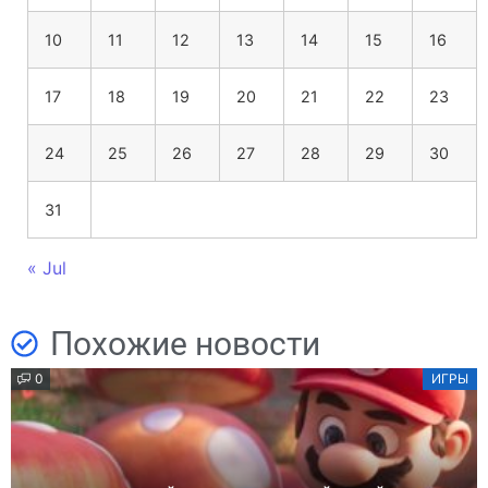
10
11
12
13
14
15
16
17
18
19
20
21
22
23
24
25
26
27
28
29
30
31
« Jul
Похожие новости
0
ИГРЫ