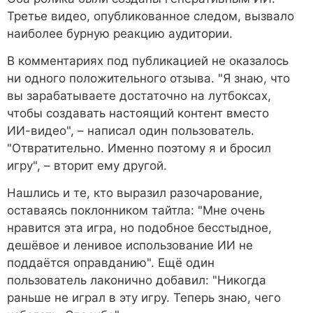
Третье видео, опубликованное следом, вызвало
наиболее бурную реакцию аудитории.
В комментариях под публикацией не оказалось
ни одного положительного отзыва. "Я знаю, что
вы зарабатываете достаточно на лутбоксах,
чтобы создавать настоящий контент вместо
ИИ-видео", – написал один пользователь.
"Отвратительно. Именно поэтому я и бросил
игру", – вторит ему другой.
Нашлись и те, кто выразил разочарование,
оставаясь поклонником тайтла: "Мне очень
нравится эта игра, но подобное бесстыдное,
дешёвое и ленивое использование ИИ не
поддаётся оправданию". Ещё один
пользователь лаконично добавил: "Никогда
раньше не играл в эту игру. Теперь знаю, чего