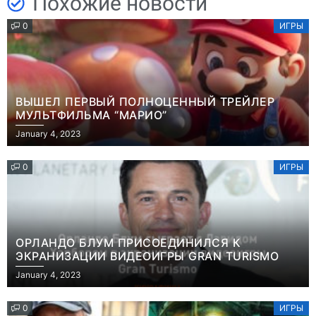
Похожие новости
0
ИГРЫ
ВЫШЕЛ ПЕРВЫЙ ПОЛНОЦЕННЫЙ ТРЕЙЛЕР
МУЛЬТФИЛЬМА “МАРИО”
January 4, 2023
0
ИГРЫ
ОРЛАНДО БЛУМ ПРИСОЕДИНИЛСЯ К
ЭКРАНИЗАЦИИ ВИДЕОИГРЫ GRAN TURISMO
January 4, 2023
0
ИГРЫ