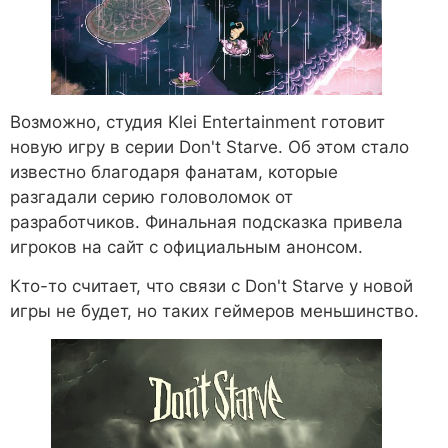
Возможно, студия Klei Entertainment готовит
новую игру в серии Don't Starve. Об этом стало
известно благодаря фанатам, которые
разгадали серию головоломок от
разработчиков. Финальная подсказка привела
игроков на сайт с официальным анонсом.
Кто-то считает, что связи с Don't Starve у новой
игры не будет, но таких геймеров меньшинство.