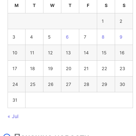
M
T
W
T
F
S
S
1
2
3
4
5
6
7
8
9
10
11
12
13
14
15
16
17
18
19
20
21
22
23
24
25
26
27
28
29
30
31
« Jul