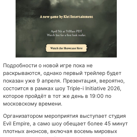
Подробности о новой игре пока не
раскрываются, однако первый трейлер будет
показан уже 9 апреля. Презентация, вероятно,
состоится в рамках шоу Triple-i Initiative 2026,
которое пройдёт в тот же день в 19:00 по
московскому времени.
Организатором мероприятия выступает студия
Evil Empire, а само шоу обещает более 45 минут
плотных анонсов, включая восемь мировых