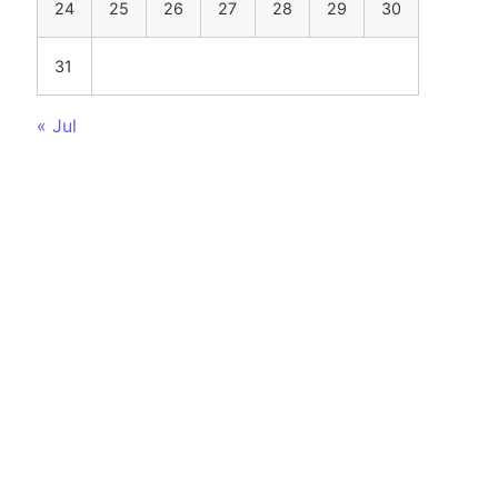
24
25
26
27
28
29
30
31
« Jul