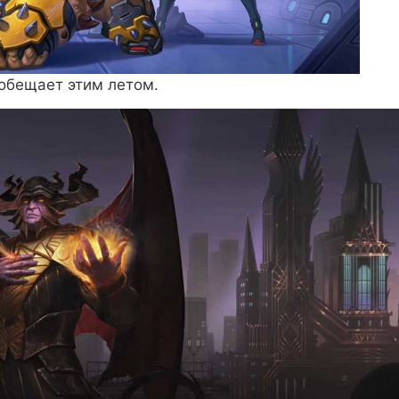
 обещает этим летом.