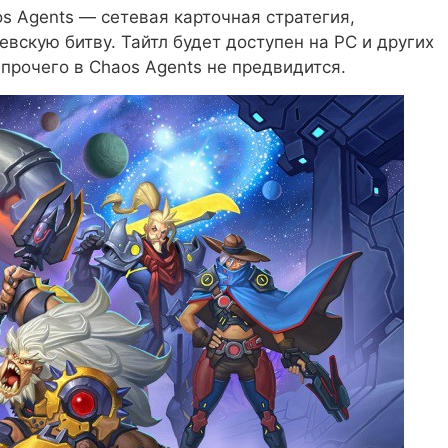
s Agents — сетевая карточная стратегия,
вскую битву. Тайтл будет доступен на PC и других
прочего в Chaos Agents не предвидится.