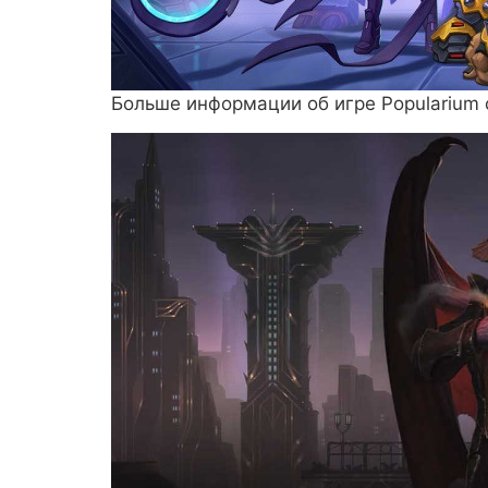
Больше информации об игре Popularium