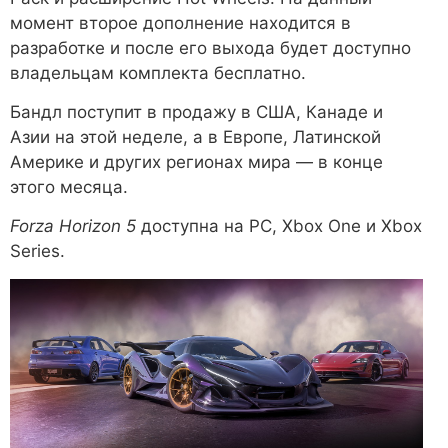
момент второе дополнение находится в
разработке и после его выхода будет доступно
владельцам комплекта бесплатно.
Бандл поступит в продажу в США, Канаде и
Азии на этой неделе, а в Европе, Латинской
Америке и других регионах мира — в конце
этого месяца.
Forza Horizon 5
доступна на PC, Xbox One и Xbox
Series.