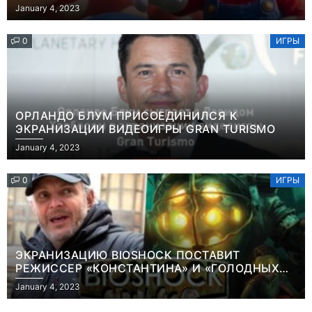
January 4, 2023
0
ИГРЫ
ОРЛАНДО БЛУМ ПРИСОЕДИНИЛСЯ К
ЭКРАНИЗАЦИИ ВИДЕОИГРЫ GRAN TURISMO
January 4, 2023
0
ИГРЫ
ЭКРАНИЗАЦИЮ BIOSHOCK ПОСТАВИТ
РЕЖИССЕР «КОНСТАНТИНА» И «ГОЛОДНЫХ
ИГР»
January 4, 2023