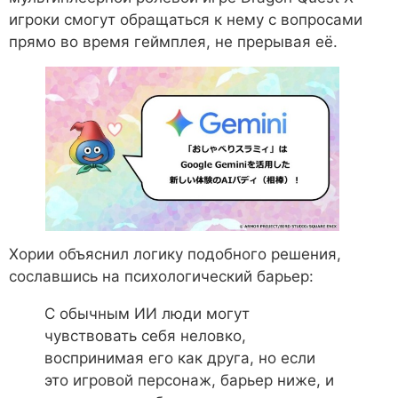
игроки смогут обращаться к нему с вопросами
прямо во время геймплея, не прерывая её.
Хории объяснил логику подобного решения,
сославшись на психологический барьер:
С обычным ИИ люди могут
чувствовать себя неловко,
воспринимая его как друга, но если
это игровой персонаж, барьер ниже, и