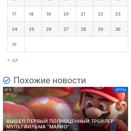
17
18
19
20
21
22
23
24
25
26
27
28
29
30
31
« Jul
Похожие новости
0
ИГРЫ
ВЫШЕЛ ПЕРВЫЙ ПОЛНОЦЕННЫЙ ТРЕЙЛЕР
МУЛЬТФИЛЬМА “МАРИО”