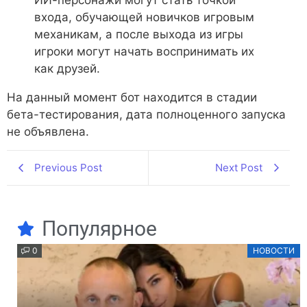
входа, обучающей новичков игровым
механикам, а после выхода из игры
игроки могут начать воспринимать их
как друзей.
На данный момент бот находится в стадии
бета-тестирования, дата полноценного запуска
не объявлена.
Previous Post
Next Post
Популярное
0
НОВОСТИ