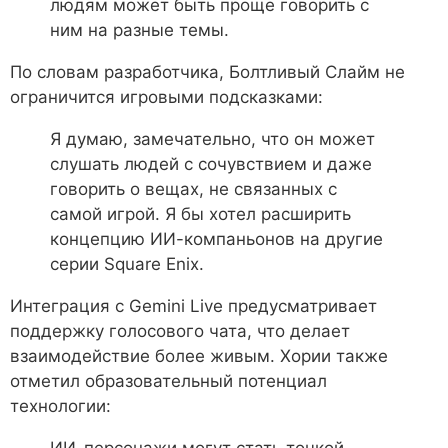
людям может быть проще говорить с
ним на разные темы.
По словам разработчика, Болтливый Слайм не
ограничится игровыми подсказками:
Я думаю, замечательно, что он может
слушать людей с сочувствием и даже
говорить о вещах, не связанных с
самой игрой. Я бы хотел расширить
концепцию ИИ-компаньонов на другие
серии Square Enix.
Интеграция с Gemini Live предусматривает
поддержку голосового чата, что делает
взаимодействие более живым. Хории также
отметил образовательный потенциал
технологии:
ИИ-персонажи могут стать точкой