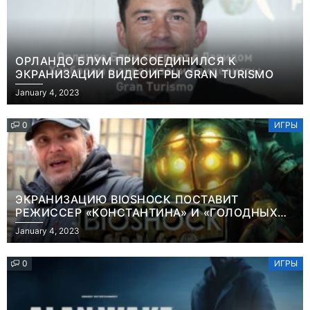
ОРЛАНДО БЛУМ ПРИСОЕДИНИЛСЯ К
ЭКРАНИЗАЦИИ ВИДЕОИГРЫ GRAN TURISMO
January 4, 2023
0
ИГРЫ
ЭКРАНИЗАЦИЮ BIOSHOCK ПОСТАВИТ
РЕЖИССЕР «КОНСТАНТИНА» И «ГОЛОДНЫХ
ИГР»
January 4, 2023
0
ИГРЫ