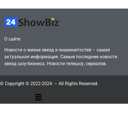
О сайте
Новости о жизни звезд и знаменитостей – самая
актуальная информация. Самые последние новости
звезд шоу-бизнеса. Новости телешоу, сериалов.
© Copyright © 2022-2024. – All Rights Reserved.