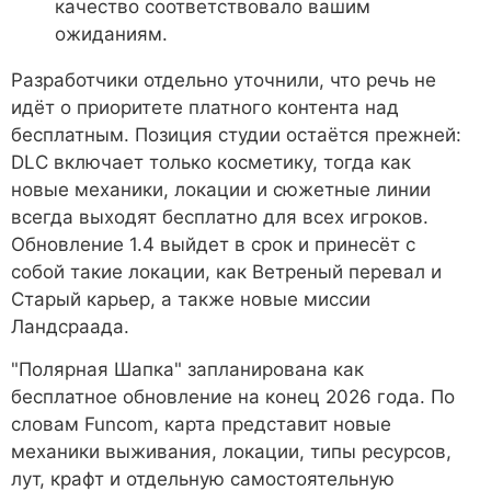
качество соответствовало вашим
ожиданиям.
Разработчики отдельно уточнили, что речь не
идёт о приоритете платного контента над
бесплатным. Позиция студии остаётся прежней:
DLC включает только косметику, тогда как
новые механики, локации и сюжетные линии
всегда выходят бесплатно для всех игроков.
Обновление 1.4 выйдет в срок и принесёт с
собой такие локации, как Ветреный перевал и
Старый карьер, а также новые миссии
Ландсраада.
"Полярная Шапка" запланирована как
бесплатное обновление на конец 2026 года. По
словам Funcom, карта представит новые
механики выживания, локации, типы ресурсов,
лут, крафт и отдельную самостоятельную