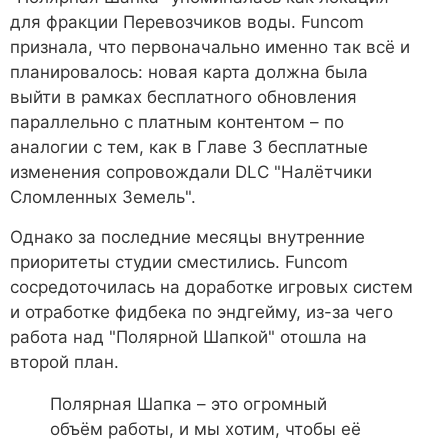
для фракции Перевозчиков воды. Funcom
признала, что первоначально именно так всё и
планировалось: новая карта должна была
выйти в рамках бесплатного обновления
параллельно с платным контентом – по
аналогии с тем, как в Главе 3 бесплатные
изменения сопровождали DLC "Налётчики
Сломленных Земель".
Однако за последние месяцы внутренние
приоритеты студии сместились. Funcom
сосредоточилась на доработке игровых систем
и отработке фидбека по эндгейму, из-за чего
работа над "Полярной Шапкой" отошла на
второй план.
Полярная Шапка – это огромный
объём работы, и мы хотим, чтобы её