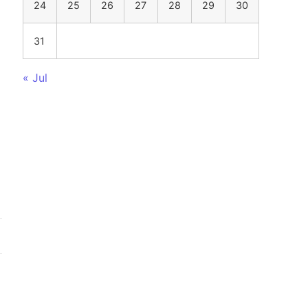
24
25
26
27
28
29
30
31
« Jul