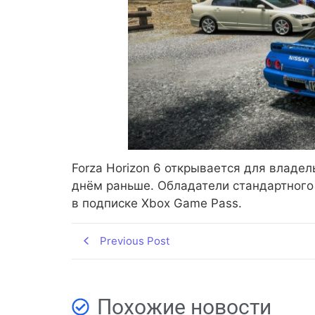
Forza Horizon 6 открывается для владе
днём раньше. Обладатели стандартного 
в подписке Xbox Game Pass.
Previous Post
Похожие новости