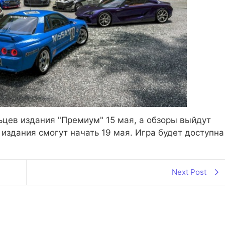
льцев издания "Премиум" 15 мая, а обзоры выйдут
издания смогут начать 19 мая. Игра будет доступна
Next Post