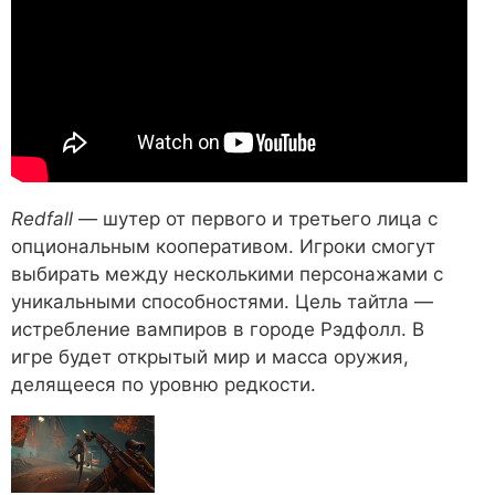
Redfall
— шутер от первого и третьего лица с
опциональным кооперативом. Игроки смогут
выбирать между несколькими персонажами с
уникальными способностями. Цель тайтла —
истребление вампиров в городе Рэдфолл. В
игре будет открытый мир и масса оружия,
делящееся по уровню редкости.