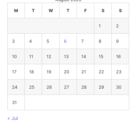
M
T
W
T
F
S
S
1
2
3
4
5
6
7
8
9
10
11
12
13
14
15
16
17
18
19
20
21
22
23
24
25
26
27
28
29
30
31
« Jul