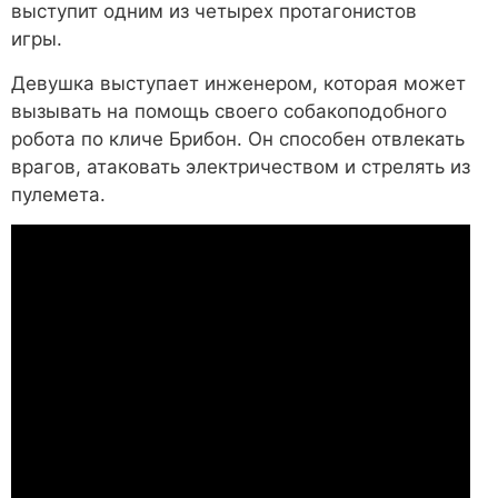
выступит одним из четырех протагонистов
игры.
Девушка выступает инженером, которая может
вызывать на помощь своего собакоподобного
робота по кличе Брибон. Он способен отвлекать
врагов, атаковать электричеством и стрелять из
пулемета.