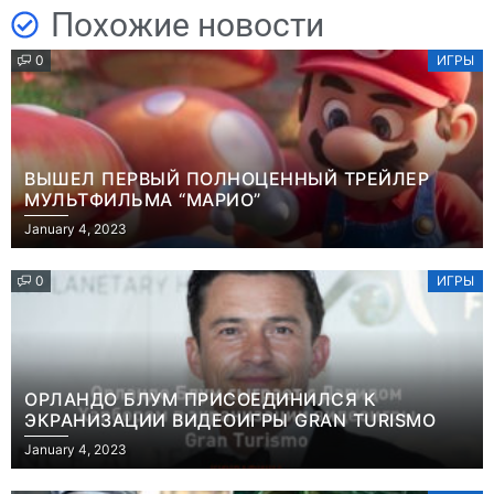
Похожие новости
0
ИГРЫ
ВЫШЕЛ ПЕРВЫЙ ПОЛНОЦЕННЫЙ ТРЕЙЛЕР
МУЛЬТФИЛЬМА “МАРИО”
January 4, 2023
0
ИГРЫ
ОРЛАНДО БЛУМ ПРИСОЕДИНИЛСЯ К
ЭКРАНИЗАЦИИ ВИДЕОИГРЫ GRAN TURISMO
January 4, 2023