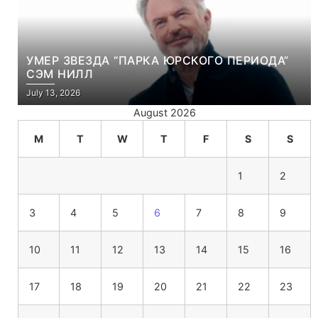
УМЕР ЗВЕЗДА “ПАРКА ЮРСКОГО ПЕРИОДА”
СЭМ НИЛЛ
July 13, 2026
August 2026
M
T
W
T
F
S
S
1
2
3
4
5
6
7
8
9
10
11
12
13
14
15
16
17
18
19
20
21
22
23