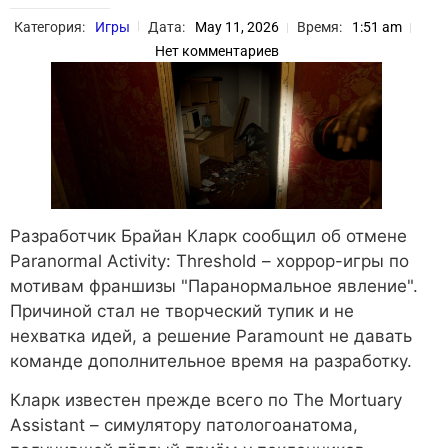
Категория:
Игры
Дата:
May 11, 2026
Время:
1:51 am
Нет комментариев
Разработчик Брайан Кларк сообщил об отмене
Paranormal Activity: Threshold – хоррор-игры по
мотивам франшизы "Паранормальное явление".
Причиной стал не творческий тупик и не
нехватка идей, а решение Paramount не давать
команде дополнительное время на разработку.
Кларк известен прежде всего по The Mortuary
Assistant – симулятору патологоанатома,