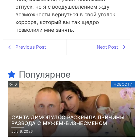
отпуск, но я с воодушевлением жду
возможности вернуться в свой уголок
хоррора, который вы так щедро
позволили мне занять.
Previous Post
Next Post
Популярное
0
НОВОСТИ
САНТА ДИМОПУЛОС РАСКРЫЛА ПРИЧИНЫ
РАЗВОДА С МУЖЕМ-БИЗНЕСМЕНОМ
July 9, 2026