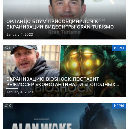
ОРЛАНДО БЛУМ ПРИСОЕДИНИЛСЯ К
ЭКРАНИЗАЦИИ ВИДЕОИГРЫ GRAN TURISMO
January 4, 2023
0
ИГРЫ
ЭКРАНИЗАЦИЮ BIOSHOCK ПОСТАВИТ
РЕЖИССЕР «КОНСТАНТИНА» И «ГОЛОДНЫХ
ИГР»
January 4, 2023
0
ИГРЫ