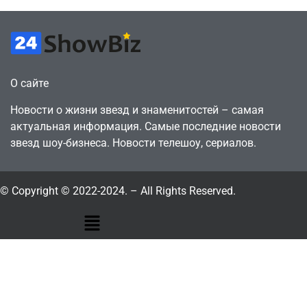
О сайте
Новости о жизни звезд и знаменитостей – самая
актуальная информация. Самые последние новости
звезд шоу-бизнеса. Новости телешоу, сериалов.
© Copyright © 2022-2024. – All Rights Reserved.