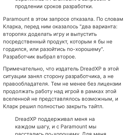
продлении сроков разработки.
Paramount в этом запросе отказала. По словам
Кларка, перед ним оказалось "два варианта:
второпях доделать игру и выпустить
посредственный продукт, которым я бы не
гордился, или разойтись по-хорошему".
Разработчик выбрал второе.
Примечательно, что издатель DreadXP в этой
ситуации занял сторону разработчика, а не
правообладателя. Тем не менее без лицензии
продолжать работу над игрой в рамках этой
вселенной не представлялось возможным, и
Кларк решил полностью закрыть тайтл.
DreadXP поддерживал меня на
каждом шагу, и с Paramount мы
расстались по-хорошему. Для меня