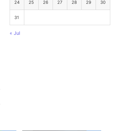
24
25
26
27
28
29
30
31
« Jul