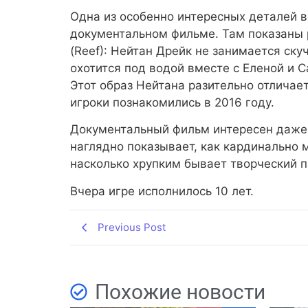
Одна из особенно интересных деталей в
документальном фильме. Там показаны 
(Reef): Нейтан Дрейк не занимается ску
охотится под водой вместе с Еленой и 
Этот образ Нейтана разительно отличае
игроки познакомились в 2016 году.
Документальный фильм интересен даже 
наглядно показывает, как кардинально 
насколько хрупким бывает творческий п
Вчера игре исполнилось 10 лет.
Previous Post
Похожие новости