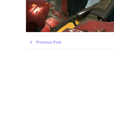
Previous Post