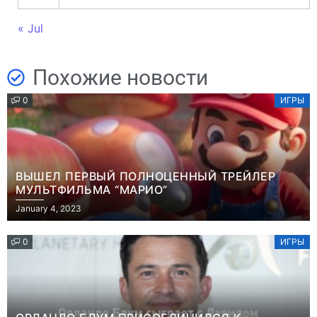
« Jul
Похожие новости
0
ИГРЫ
ВЫШЕЛ ПЕРВЫЙ ПОЛНОЦЕННЫЙ ТРЕЙЛЕР
МУЛЬТФИЛЬМА “МАРИО”
January 4, 2023
0
ИГРЫ