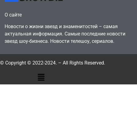
О сайте
Новости о жизни звезд и знаменитостей – самая
актуальная информация. Самые последние новости
звезд шоу-бизнеса. Новости телешоу, сериалов.
© Copyright © 2022-2024. – All Rights Reserved.