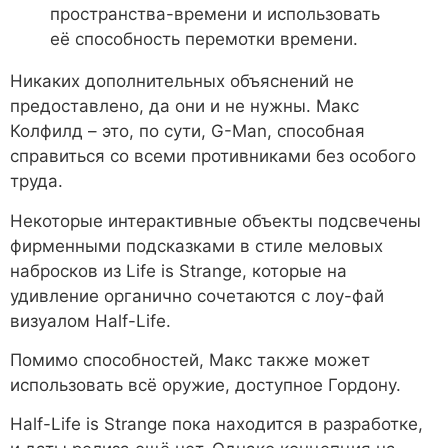
пространства-времени и использовать
её способность перемотки времени.
Никаких дополнительных объяснений не
предоставлено, да они и не нужны. Макс
Колфилд – это, по сути, G-Man, способная
справиться со всеми противниками без особого
труда.
Некоторые интерактивные объекты подсвечены
фирменными подсказками в стиле меловых
набросков из Life is Strange, которые на
удивление органично сочетаются с лоу-фай
визуалом Half-Life.
Помимо способностей, Макс также может
использовать всё оружие, доступное Гордону.
Half-Life is Strange пока находится в разработке,