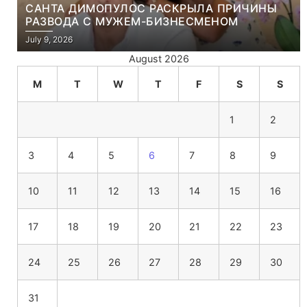
САНТА ДИМОПУЛОС РАСКРЫЛА ПРИЧИНЫ
РАЗВОДА С МУЖЕМ-БИЗНЕСМЕНОМ
July 9, 2026
August 2026
M
T
W
T
F
S
S
1
2
3
4
5
6
7
8
9
10
11
12
13
14
15
16
17
18
19
20
21
22
23
24
25
26
27
28
29
30
31