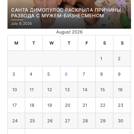
САНТА ДИМОПУЛОС РАСКРЫЛА ПРИЧИНЫ
РАЗВОДА С МУЖЕМ-БИЗНЕСМЕНОМ
July 9, 2026
August 2026
M
T
W
T
F
S
S
1
2
3
4
5
6
7
8
9
10
11
12
13
14
15
16
17
18
19
20
21
22
23
24
25
26
27
28
29
30