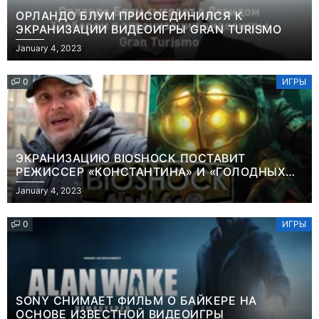
ОРЛАНДО БЛУМ ПРИСОЕДИНИЛСЯ К
ЭКРАНИЗАЦИИ ВИДЕОИГРЫ GRAN TURISMO
January 4, 2023
0
ИГРЫ
ЭКРАНИЗАЦИЮ BIOSHOCK ПОСТАВИТ
РЕЖИССЕР «КОНСТАНТИНА» И «ГОЛОДНЫХ
ИГР»
January 4, 2023
0
ИГРЫ
SONY СНИМАЕТ ФИЛЬМ О БАЙКЕРЕ НА
ОСНОВЕ ИЗВЕСТНОЙ ВИДЕОИГРЫ