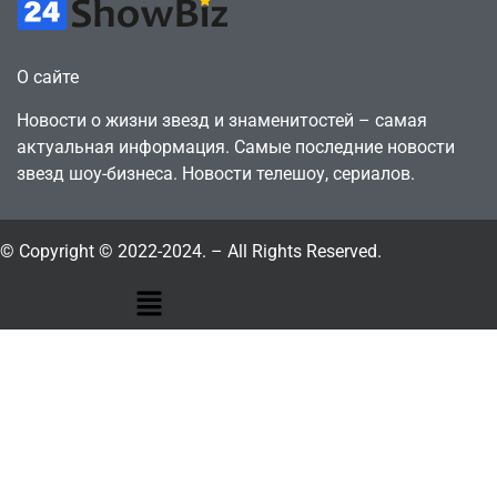
О сайте
Новости о жизни звезд и знаменитостей – самая
актуальная информация. Самые последние новости
звезд шоу-бизнеса. Новости телешоу, сериалов.
© Copyright © 2022-2024. – All Rights Reserved.