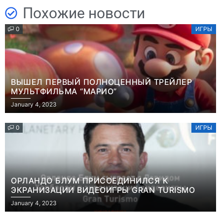
Похожие новости
0
ИГРЫ
ВЫШЕЛ ПЕРВЫЙ ПОЛНОЦЕННЫЙ ТРЕЙЛЕР
МУЛЬТФИЛЬМА “МАРИО”
January 4, 2023
0
ИГРЫ
ОРЛАНДО БЛУМ ПРИСОЕДИНИЛСЯ К
ЭКРАНИЗАЦИИ ВИДЕОИГРЫ GRAN TURISMO
January 4, 2023