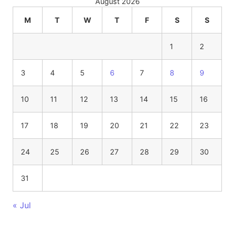
August 2026
M
T
W
T
F
S
S
1
2
3
4
5
6
7
8
9
10
11
12
13
14
15
16
17
18
19
20
21
22
23
24
25
26
27
28
29
30
31
« Jul