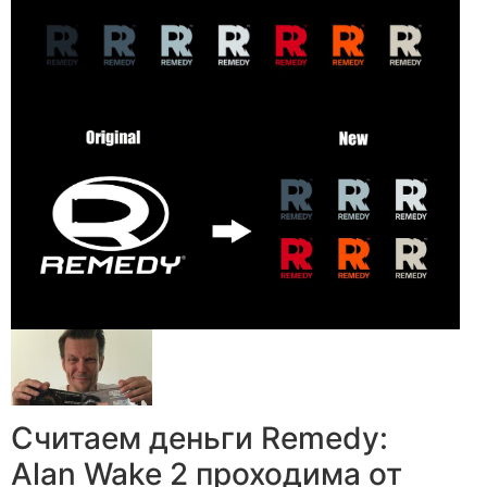
Считаем деньги Remedy:
Alan Wake 2 проходима от