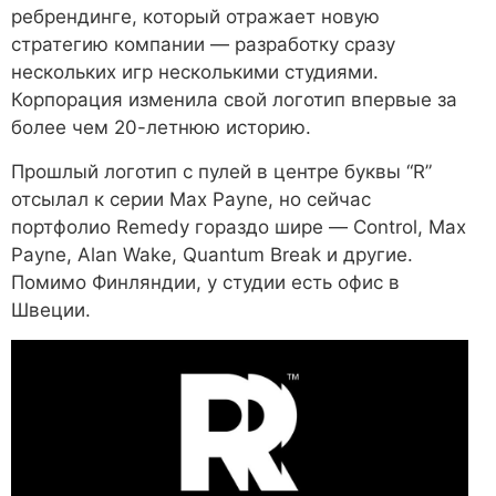
ребрендинге, который отражает новую
стратегию компании — разработку сразу
нескольких игр несколькими студиями.
Корпорация изменила свой логотип впервые за
более чем 20-летнюю историю.
Прошлый логотип с пулей в центре буквы “R”
отсылал к серии Max Payne, но сейчас
портфолио Remedy гораздо шире — Control, Max
Payne, Alan Wake, Quantum Break и другие.
Помимо Финляндии, у студии есть офис в
Швеции.