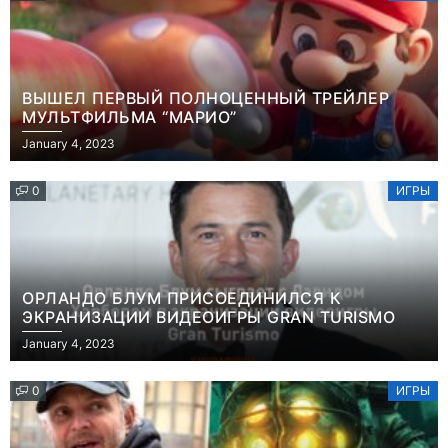
ВЫШЕЛ ПЕРВЫЙ ПОЛНОЦЕННЫЙ ТРЕЙЛЕР
МУЛЬТФИЛЬМА “МАРИО”
January 4, 2023
0
ИГРЫ
ОРЛАНДО БЛУМ ПРИСОЕДИНИЛСЯ К
ЭКРАНИЗАЦИИ ВИДЕОИГРЫ GRAN TURISMO
January 4, 2023
0
ИГРЫ