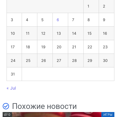
1
2
3
4
5
6
7
8
9
10
11
12
13
14
15
16
17
18
19
20
21
22
23
24
25
26
27
28
29
30
31
« Jul
Похожие новости
0
ИГРЫ