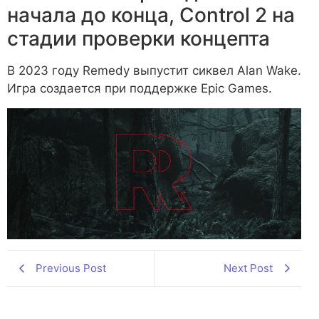
начала до конца, Control 2 на
стадии проверки концепта
В 2023 году Remedy выпустит сиквел Alan Wake.
Игра создается при поддержке Epic Games.
Previous Post
Next Post