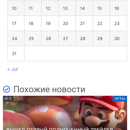
10
11
12
13
14
15
16
17
18
19
20
21
22
23
24
25
26
27
28
29
30
31
« Jul
Похожие новости
0
ИГРЫ
ВЫШЕЛ ПЕРВЫЙ ПОЛНОЦЕННЫЙ ТРЕЙЛЕР