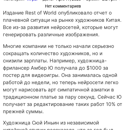
Нет комментариев
Издание Rest of World опубликовало отчет о
плачевной ситуаци на рынке художников Китая.
Все из-за развития нейросетей, которые могут
генерировать различные изображения.
Многие компании не только начали серьезно
сокращать количество художников, но и
снизили зарплаты. Например, художница-
фрилансер Амбер Ю получала до $1000 за
постер для видеоигры. Она занималась одной
работой до недели, но теперь нейросети легко
могут нарисовать арт симпатичной азиатки в
традиционном платье за пару секунд. Сейчас Ю
получает за редактирование таких работ 10% от
прежней суммы.
Художница Сюй Иньин из независимой