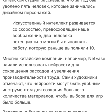
китайской студии рассказала, что за год был
уволено пять человек, которые занимались
дизайном персонажей.
Искусственный интеллект развивается
со скоростью, превосходящей наше
воображение, два человека
потенциально могли бы выполнять
работу, которую раньше выполняли 10.
Многие китайские компании, например, NetEase
начали использовать нейросети для
сокращения расходов и увеличения
производительности труда. Сами художники
отмечают, что нейросети могут быть удобным
инструментом для создания большего
количества материалов, чтобы выбора для игр
было больше.