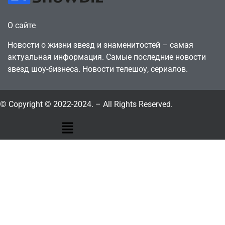
О сайте
Новости о жизни звезд и знаменитостей – самая
актуальная информация. Самые последние новости
звезд шоу-бизнеса. Новости телешоу, сериалов.
© Copyright © 2022-2024. – All Rights Reserved.