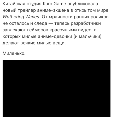
Китайская студия Kuro Game опубликовала
новый трейлер аниме-экшена в открытом мире
Wuthering Waves
. От мрачности ранних роликов
не осталось и следа — теперь разработчики
завлекают геймеров красочными видео, в
которых милые аниме-девочки (и мальчики)
делают всякие милые вещи.
Миленько.