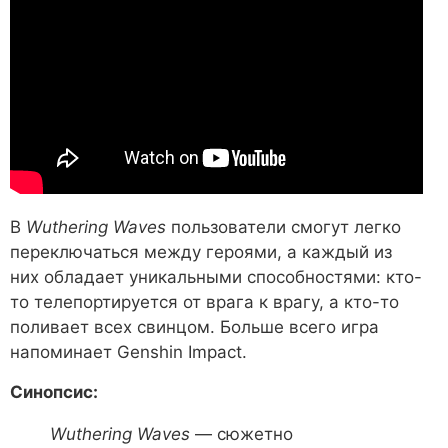
В
Wuthering Waves
пользователи смогут легко
переключаться между героями, а каждый из
них обладает уникальными способностями: кто-
то телепортируется от врага к врагу, а кто-то
поливает всех свинцом. Больше всего игра
напоминает Genshin Impact.
Синопсис:
Wuthering Waves
— сюжетно