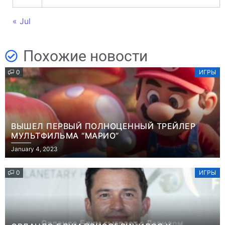
« Jul
Похожие новости
0
ИГРЫ
ВЫШЕЛ ПЕРВЫЙ ПОЛНОЦЕННЫЙ ТРЕЙЛЕР
МУЛЬТФИЛЬМА “МАРИО”
January 4, 2023
0
ИГРЫ