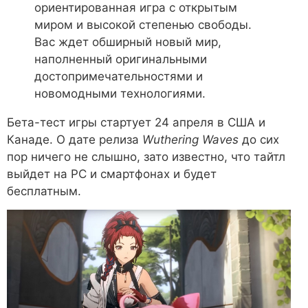
ориентированная игра с открытым
миром и высокой степенью свободы.
Вас ждет обширный новый мир,
наполненный оригинальными
достопримечательностями и
новомодными технологиями.
Бета-тест игры стартует 24 апреля в США и
Канаде. О дате релиза
Wuthering Waves
до сих
пор ничего не слышно, зато известно, что тайтл
выйдет на PC и смартфонах и будет
бесплатным.