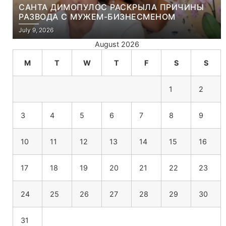
САНТА ДИМОПУЛОС РАСКРЫЛА ПРИЧИНЫ
РАЗВОДА С МУЖЕМ-БИЗНЕСМЕНОМ
July 9, 2026
August 2026
M
T
W
T
F
S
S
1
2
3
4
5
6
7
8
9
10
11
12
13
14
15
16
17
18
19
20
21
22
23
24
25
26
27
28
29
30
31