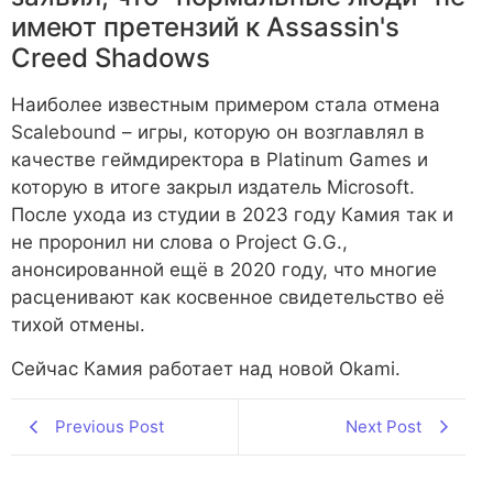
имеют претензий к Assassin's
Creed Shadows
Наиболее известным примером стала отмена
Scalebound – игры, которую он возглавлял в
качестве геймдиректора в Platinum Games и
которую в итоге закрыл издатель Microsoft.
После ухода из студии в 2023 году Камия так и
не проронил ни слова о Project G.G.,
анонсированной ещё в 2020 году, что многие
расценивают как косвенное свидетельство её
тихой отмены.
Сейчас Камия работает над новой Okami.
Previous Post
Next Post