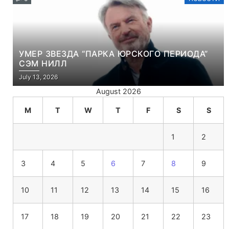
УМЕР ЗВЕЗДА “ПАРКА ЮРСКОГО ПЕРИОДА”
СЭМ НИЛЛ
July 13, 2026
August 2026
M
T
W
T
F
S
S
1
2
3
4
5
6
7
8
9
10
11
12
13
14
15
16
17
18
19
20
21
22
23