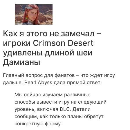
Как я этого не замечал –
игроки Crimson Desert
удивлены длиной шеи
Дамианы
Главный вопрос для фанатов – что ждет игру
дальше. Pearl Abyss дала прямой ответ:
Мы сейчас изучаем различные
способы вывести игру на следующий
уровень, включая DLC. Детали
сообщим, как только планы обретут
конкретную форму.