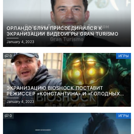
ОРЛАНДО БЛУМ ПРИСОЕДИНИЛСЯ К
ЭКРАНИЗАЦИИ ВИДЕОИГРЫ GRAN TURISMO
January 4, 2023
0
ИГРЫ
ЭКРАНИЗАЦИЮ BIOSHOCK ПОСТАВИТ
РЕЖИССЕР «КОНСТАНТИНА» И «ГОЛОДНЫХ
ИГР»
January 4, 2023
0
ИГРЫ