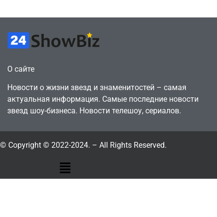
О сайте
Новости о жизни звезд и знаменитостей – самая
актуальная информация. Самые последние новости
звезд шоу-бизнеса. Новости телешоу, сериалов.
© Copyright © 2022-2024. – All Rights Reserved.