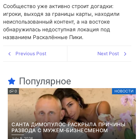
Сообщество уже активно строит догадки:
игроки, выходя за границы карты, находили
неиспользованный контент, а на востоке
обнаружилась недоступная локация под
названием Раскалённые Пики.
Previous Post
Next Post
Популярное
0
НОВОСТИ
САНТА ДИМОПУЛОС РАСКРЫЛА ПРИЧИНЫ
РАЗВОДА С МУЖЕМ-БИЗНЕСМЕНОМ
July 9, 2026