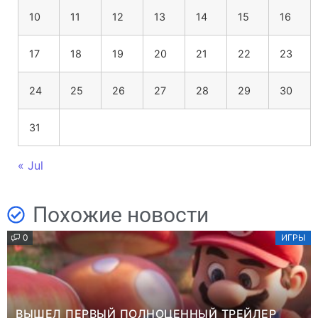
10
11
12
13
14
15
16
17
18
19
20
21
22
23
24
25
26
27
28
29
30
31
« Jul
Похожие новости
0
ИГРЫ
ВЫШЕЛ ПЕРВЫЙ ПОЛНОЦЕННЫЙ ТРЕЙЛЕР