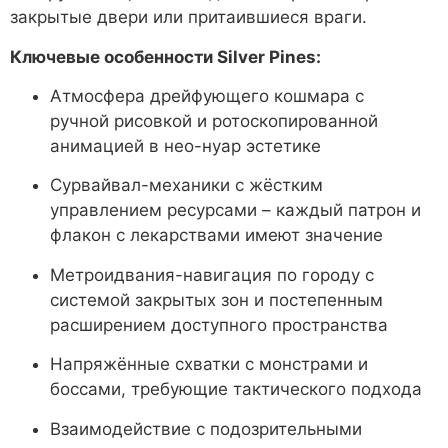
закрытые двери или притаившиеся враги.
Ключевые особенности
Silver Pines
:
Атмосфера дрейфующего кошмара с
ручной рисовкой и ротоскопированной
анимацией в нео-нуар эстетике
Сурвайвал-механики с жёстким
управлением ресурсами – каждый патрон и
флакон с лекарствами имеют значение
Метроидвания-навигация по городу с
системой закрытых зон и постепенным
расширением доступного пространства
Напряжённые схватки с монстрами и
боссами, требующие тактического подхода
Взаимодействие с подозрительными