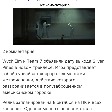
Нет комментариев
2 комментария
Wych Elm и Team17 объявили дату выхода Silver
Pines в новом трейлере. Игра представляет
собой сурвайвал-хоррор с элементами
метроидвании, действие которого
разворачивается в полузаброшенном
американском городке.
Релиз запланирован на 8 октября на ПК и всех
консолях. Одновременно с анонсом стала