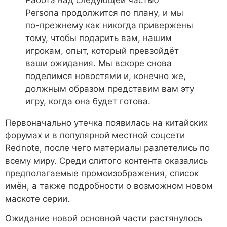
Persona продолжится по плану, и мы
по-прежнему как никогда привержены
тому, чтобы подарить вам, нашим
игрокам, опыт, который превзойдёт
ваши ожидания. Мы вскоре снова
поделимся новостями и, конечно же,
должным образом представим вам эту
игру, когда она будет готова.
Первоначально утечка появилась на китайских
форумах и в популярной местной соцсети
Rednote, после чего материалы разлетелись по
всему миру. Среди слитого контента оказались
предполагаемые промоизображения, список
имён, а также подробности о возможном новом
маскоте серии.
Ожидание новой основной части растянулось