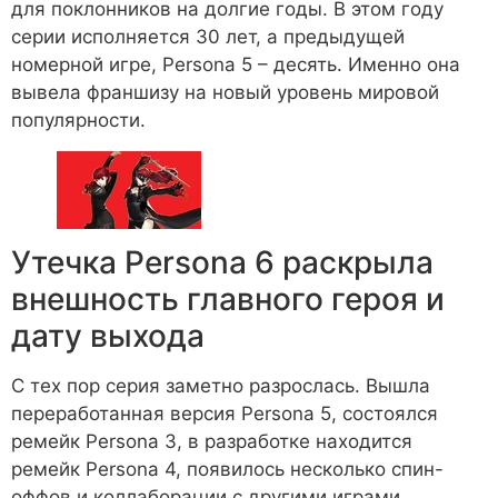
для поклонников на долгие годы. В этом году
серии исполняется 30 лет, а предыдущей
номерной игре, Persona 5 – десять. Именно она
вывела франшизу на новый уровень мировой
популярности.
Утечка Persona 6 раскрыла
внешность главного героя и
дату выхода
С тех пор серия заметно разрослась. Вышла
переработанная версия Persona 5, состоялся
ремейк Persona 3, в разработке находится
ремейк Persona 4, появилось несколько спин-
оффов и коллаборации с другими играми.