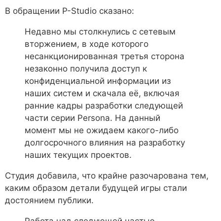
В обращении P-Studio сказано:
Недавно мы столкнулись с сетевым
вторжением, в ходе которого
несанкционированная третья сторона
незаконно получила доступ к
конфиденциальной информации из
наших систем и скачала её, включая
ранние кадры разработки следующей
части серии Persona. На данный
момент мы не ожидаем какого-либо
долгосрочного влияния на разработку
наших текущих проектов.
Студия добавила, что крайне разочарована тем,
каким образом детали будущей игры стали
достоянием публики.
Работа над следующей частью