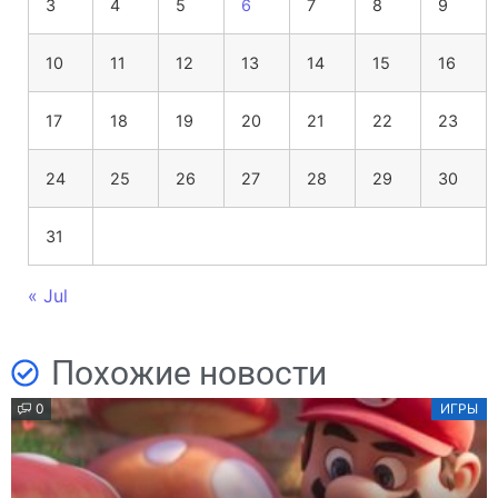
3
4
5
6
7
8
9
10
11
12
13
14
15
16
17
18
19
20
21
22
23
24
25
26
27
28
29
30
31
« Jul
Похожие новости
0
ИГРЫ