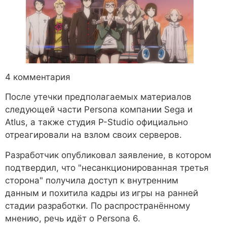
4 комментария
После утечки предполагаемых материалов
следующей части Persona компании Sega и
Atlus, а также студия P-Studio официально
отреагировали на взлом своих серверов.
Разработчик опубликовал заявление, в котором
подтвердил, что "несанкционированная третья
сторона" получила доступ к внутренним
данным и похитила кадры из игры на ранней
стадии разработки. По распространённому
мнению, речь идёт о Persona 6.