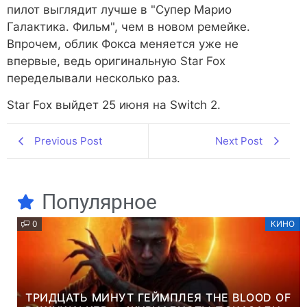
пилот выглядит лучше в "Супер Марио
Галактика. Фильм", чем в новом ремейке.
Впрочем, облик Фокса меняется уже не
впервые, ведь оригинальную Star Fox
переделывали несколько раз.
Star Fox выйдет 25 июня на Switch 2.
Previous Post
Next Post
Популярное
0
КИНО
ТРИДЦАТЬ МИНУТ ГЕЙМПЛЕЯ THE BLOOD OF