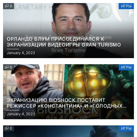
0
ИГРЫ
ОРЛАНДО БЛУМ ПРИСОЕДИНИЛСЯ К
ЭКРАНИЗАЦИИ ВИДЕОИГРЫ GRAN TURISMO
January 4, 2023
0
ИГРЫ
ЭКРАНИЗАЦИЮ BIOSHOCK ПОСТАВИТ
РЕЖИССЕР «КОНСТАНТИНА» И «ГОЛОДНЫХ
ИГР»
January 4, 2023
0
ИГРЫ