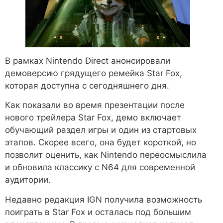
В рамках Nintendo Direct анонсировали
демоверсию грядущего ремейка Star Fox,
которая доступна с сегодняшнего дня.
Как показали во время презентации после
нового трейлера Star Fox, демо включает
обучающий раздел игры и один из стартовых
этапов. Скорее всего, она будет короткой, но
позволит оценить, как Nintendo переосмыслила
и обновила классику с N64 для современной
аудитории.
Недавно редакция IGN получила возможность
поиграть в Star Fox и осталась под большим