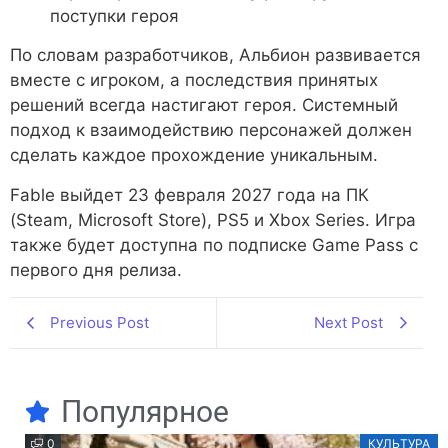
поступки героя
По словам разработчиков, Альбион развивается
вместе с игроком, а последствия принятых
решений всегда настигают героя. Системный
подход к взаимодействию персонажей должен
сделать каждое прохождение уникальным.
Fable выйдет 23 февраля 2027 года на ПК
(Steam, Microsoft Store), PS5 и Xbox Series. Игра
также будет доступна по подписке Game Pass с
первого дня релиза.
Previous Post
Next Post
Популярное
0
КУЛЬТУРА