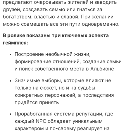
предлагают очаровывать жителей и заводить
друзей, создавать семью или гнаться за
богатством, властью и славой. При желании
можно совмещать все эти пути одновременно.
В ролике показаны три ключевых аспекта
геймплея:
Построение необычной жизни,
формирование отношений, создание семьи
и поиск собственного места в Альбионе
Значимые выборы, которые влияют не
только на сюжет, но и на судьбы
конкретных персонажей, а последствия
придётся принять
Проработанная система репутации, где
каждый NPC обладает уникальным
характером и по-своему реагирует на