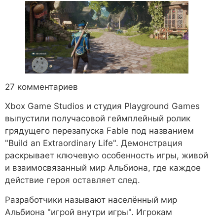
27 комментариев
Xbox Game Studios и студия Playground Games
выпустили получасовой геймплейный ролик
грядущего перезапуска Fable под названием
"Build an Extraordinary Life". Демонстрация
раскрывает ключевую особенность игры, живой
и взаимосвязанный мир Альбиона, где каждое
действие героя оставляет след.
Разработчики называют населённый мир
Альбиона "игрой внутри игры". Игрокам