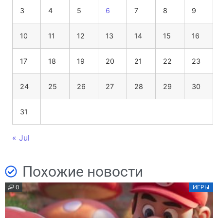
3
4
5
6
7
8
9
10
11
12
13
14
15
16
17
18
19
20
21
22
23
24
25
26
27
28
29
30
31
« Jul
Похожие новости
0
ИГРЫ