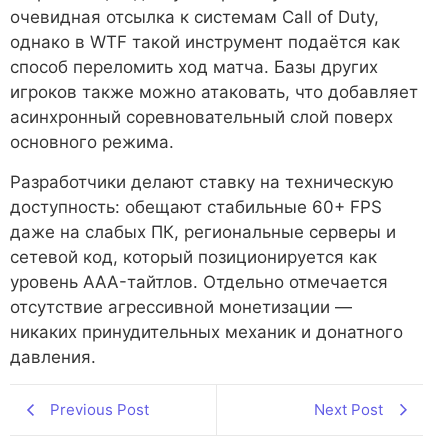
очевидная отсылка к системам Call of Duty,
однако в WTF такой инструмент подаётся как
способ переломить ход матча. Базы других
игроков также можно атаковать, что добавляет
асинхронный соревновательный слой поверх
основного режима.
Разработчики делают ставку на техническую
доступность: обещают стабильные 60+ FPS
даже на слабых ПК, региональные серверы и
сетевой код, который позиционируется как
уровень AAA-тайтлов. Отдельно отмечается
отсутствие агрессивной монетизации —
никаких принудительных механик и донатного
давления.
Previous Post
Next Post