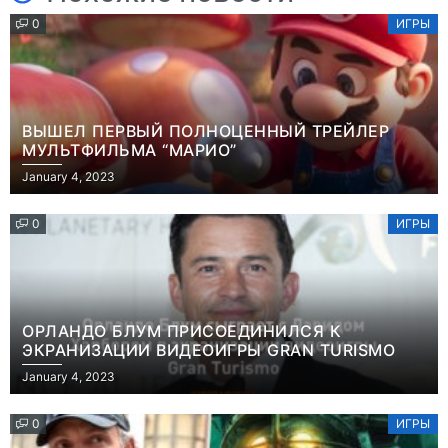
0
ИГРЫ
ВЫШЕЛ ПЕРВЫЙ ПОЛНОЦЕННЫЙ ТРЕЙЛЕР
МУЛЬТФИЛЬМА “МАРИО”
January 4, 2023
0
ИГРЫ
ОРЛАНДО БЛУМ ПРИСОЕДИНИЛСЯ К
ЭКРАНИЗАЦИИ ВИДЕОИГРЫ GRAN TURISMO
January 4, 2023
0
ИГРЫ