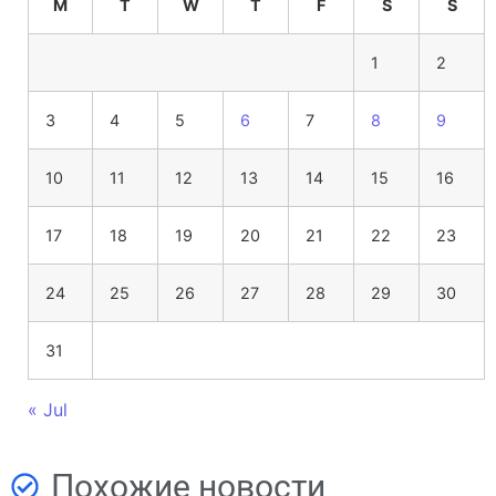
M
T
W
T
F
S
S
1
2
3
4
5
6
7
8
9
10
11
12
13
14
15
16
17
18
19
20
21
22
23
24
25
26
27
28
29
30
31
« Jul
Похожие новости