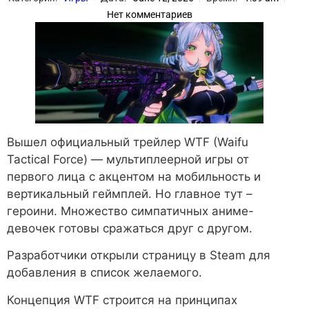
Нет комментариев
Вышел официальный трейлер WTF (Waifu
Tactical Force) — мультиплеерной игры от
первого лица с акцентом на мобильность и
вертикальный геймплей. Но главное тут –
героини. Множество симпатичных аниме-
девочек готовы сражаться друг с другом.
Разработчики открыли страницу в Steam для
добавления в список желаемого.
Концепция WTF строится на принципах