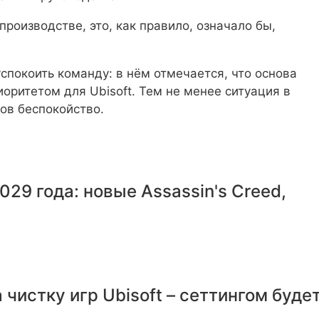
производстве, это, как правило, означало бы,
спокоить команду: в нём отмечается, что основа
иоритетом для Ubisoft. Тем не менее ситуация в
ов беспокойство.
029 года: новые Assassin's Creed,
чистку игр Ubisoft – сеттингом буде