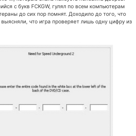
ийся с букв FCKGW, гулял по всем компьютерам
тераны до сих пор помнят. Доходило до того, что
выясняли, что игра проверяет лишь одну цифру из