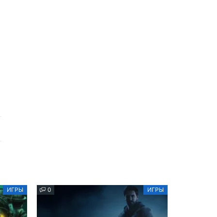
ИГРЫ
0
ИГРЫ