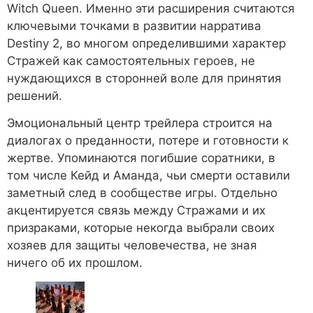
Witch Queen. Именно эти расширения считаются
ключевыми точками в развитии нарратива
Destiny 2, во многом определившими характер
Стражей как самостоятельных героев, не
нуждающихся в сторонней воле для принятия
решений.
Эмоциональный центр трейлера строится на
диалогах о преданности, потере и готовности к
жертве. Упоминаются погибшие соратники, в
том числе Кейд и Аманда, чьи смерти оставили
заметный след в сообществе игры. Отдельно
акцентируется связь между Стражами и их
призраками, которые некогда выбрали своих
хозяев для защиты человечества, не зная
ничего об их прошлом.