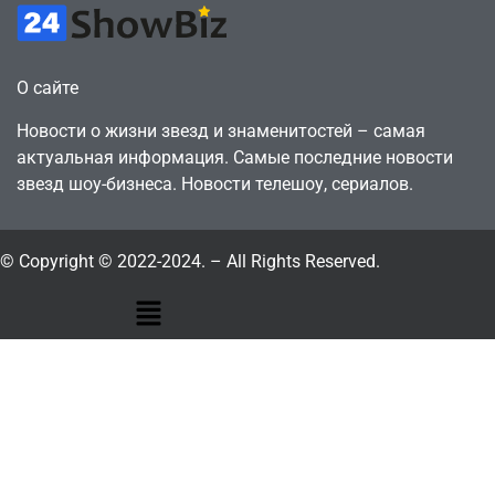
О сайте
Новости о жизни звезд и знаменитостей – самая
актуальная информация. Самые последние новости
звезд шоу-бизнеса. Новости телешоу, сериалов.
© Copyright © 2022-2024. – All Rights Reserved.