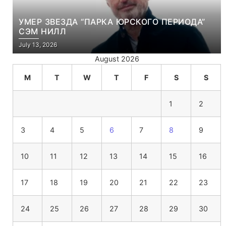
УМЕР ЗВЕЗДА “ПАРКА ЮРСКОГО ПЕРИОДА”
СЭМ НИЛЛ
July 13, 2026
August 2026
M
T
W
T
F
S
S
1
2
3
4
5
6
7
8
9
10
11
12
13
14
15
16
17
18
19
20
21
22
23
24
25
26
27
28
29
30