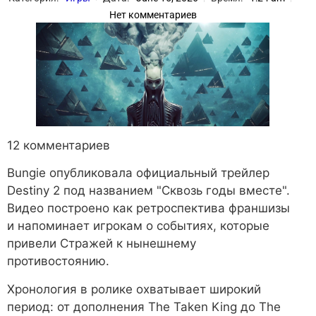
Нет комментариев
12 комментариев
Bungie опубликовала официальный трейлер
Destiny 2 под названием "Сквозь годы вместе".
Видео построено как ретроспектива франшизы
и напоминает игрокам о событиях, которые
привели Стражей к нынешнему
противостоянию.
Хронология в ролике охватывает широкий
период: от дополнения The Taken King до The