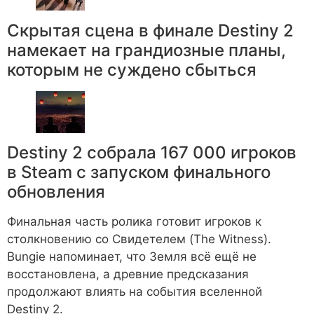
Скрытая сцена в финале Destiny 2
намекает на грандиозные планы,
которым не суждено сбыться
Destiny 2 собрала 167 000 игроков
в Steam с запуском финального
обновления
Финальная часть ролика готовит игроков к
столкновению со Свидетелем (The Witness).
Bungie напоминает, что Земля всё ещё не
восстановлена, а древние предсказания
продолжают влиять на события вселенной
Destiny 2.