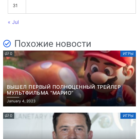
31
« Jul
Похожие новости
0
ИГРЫ
ВЫШЕЛ ПЕРВЫЙ ПОЛНОЦЕННЫЙ ТРЕЙЛЕР
МУЛЬТФИЛЬМА “МАРИО”
January 4, 2023
0
ИГРЫ