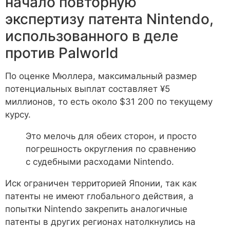
начало повторную
экспертизу патента Nintendo,
использованного в деле
против Palworld
По оценке Мюллера, максимальный размер
потенциальных выплат составляет ¥5
миллионов, то есть около $31 200 по текущему
курсу.
Это мелочь для обеих сторон, и просто
погрешность округления по сравнению
с судебными расходами Nintendo.
Иск ограничен территорией Японии, так как
патенты не имеют глобального действия, а
попытки Nintendo закрепить аналогичные
патенты в других регионах натолкнулись на