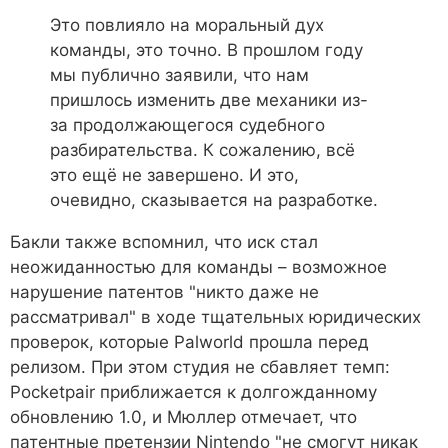
Это повлияло на моральный дух
команды, это точно. В прошлом году
мы публично заявили, что нам
пришлось изменить две механики из-
за продолжающегося судебного
разбирательства. К сожалению, всё
это ещё не завершено. И это,
очевидно, сказывается на разработке.
Бакли также вспомнил, что иск стал
неожиданностью для команды – возможное
нарушение патентов "никто даже не
рассматривал" в ходе тщательных юридических
проверок, которые Palworld прошла перед
релизом. При этом студия не сбавляет темп:
Pocketpair приближается к долгожданному
обновлению 1.0, и Мюллер отмечает, что
патентные претензии Nintendo "не смогут никак