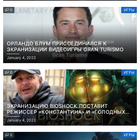
0
ИГРЫ
ОРЛАНДО БЛУМ ПРИСОЕДИНИЛСЯ К
ЭКРАНИЗАЦИИ ВИДЕОИГРЫ GRAN TURISMO
January 4, 2023
0
ИГРЫ
ЭКРАНИЗАЦИЮ BIOSHOCK ПОСТАВИТ
РЕЖИССЕР «КОНСТАНТИНА» И «ГОЛОДНЫХ
ИГР»
January 4, 2023
0
ИГРЫ