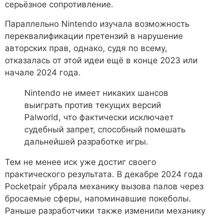
серьёзное сопротивление.
Параллельно Nintendo изучала возможность
переквалификации претензий в нарушение
авторских прав, однако, судя по всему,
отказалась от этой идеи ещё в конце 2023 или
начале 2024 года.
Nintendo не имеет никаких шансов
выиграть против текущих версий
Palworld, что фактически исключает
судебный запрет, способный помешать
дальнейшей разработке игры.
Тем не менее иск уже достиг своего
практического результата. В декабре 2024 года
Pocketpair убрала механику вызова палов через
бросаемые сферы, напоминавшие покеболы.
Раньше разработчики также изменили механику