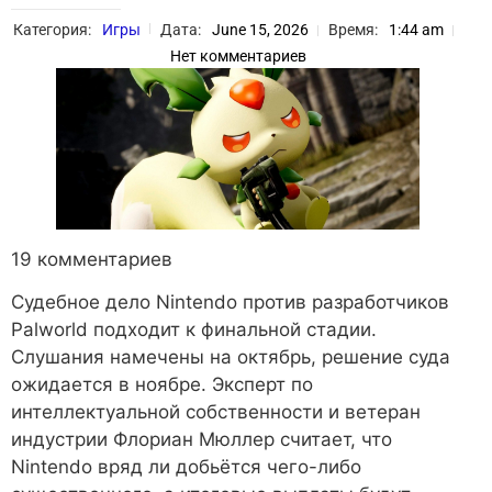
Категория:
Игры
Дата:
June 15, 2026
Время:
1:44 am
Нет комментариев
19 комментариев
Судебное дело Nintendo против разработчиков
Palworld подходит к финальной стадии.
Слушания намечены на октябрь, решение суда
ожидается в ноябре. Эксперт по
интеллектуальной собственности и ветеран
индустрии Флориан Мюллер считает, что
Nintendo вряд ли добьётся чего-либо