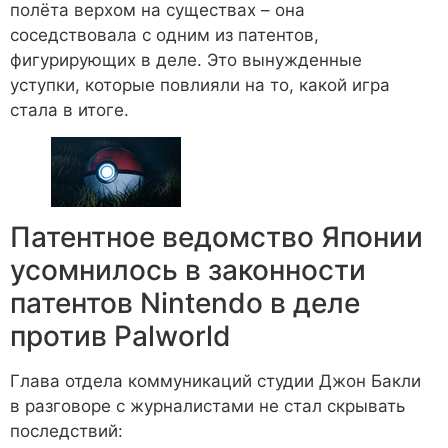
полёта верхом на существах – она
соседствовала с одним из патентов,
фигурирующих в деле. Это вынужденные
уступки, которые повлияли на то, какой игра
стала в итоге.
Патентное ведомство Японии
усомнилось в законности
патентов Nintendo в деле
против Palworld
Глава отдела коммуникаций студии Джон Бакли
в разговоре с журналистами не стал скрывать
последствий: